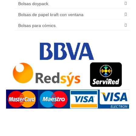
Bolsas doypack.
Bolsas de papel kraft con ventana
Bolsas para cómics.