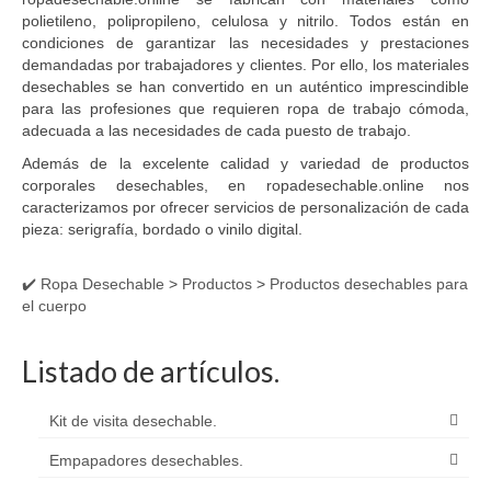
polietileno, polipropileno, celulosa y nitrilo. Todos están en
condiciones de garantizar las necesidades y prestaciones
demandadas por trabajadores y clientes. Por ello, los materiales
desechables se han convertido en un auténtico imprescindible
para las profesiones que requieren ropa de trabajo cómoda,
adecuada a las necesidades de cada puesto de trabajo.
Además de la excelente calidad y variedad de productos
corporales desechables, en ropadesechable.online nos
caracterizamos por ofrecer servicios de personalización de cada
pieza: serigrafía, bordado o vinilo digital.
✔️ Ropa Desechable
>
Productos
>
Productos desechables para
el cuerpo
Listado de artículos.
Kit de visita desechable.
Empapadores desechables.