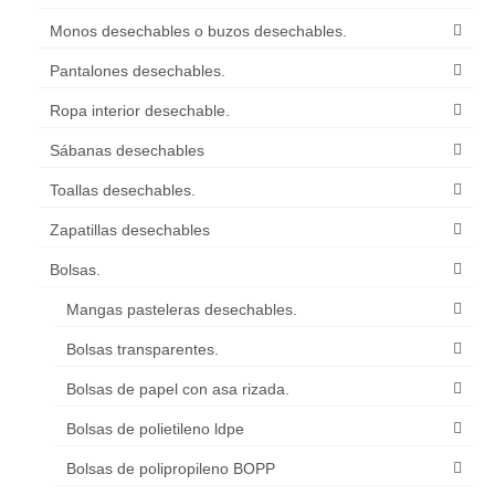
Monos desechables o buzos desechables.
Pantalones desechables.
Ropa interior desechable.
Sábanas desechables
Toallas desechables.
Zapatillas desechables
Bolsas.
Mangas pasteleras desechables.
Bolsas transparentes.
Bolsas de papel con asa rizada.
Bolsas de polietileno ldpe
Bolsas de polipropileno BOPP