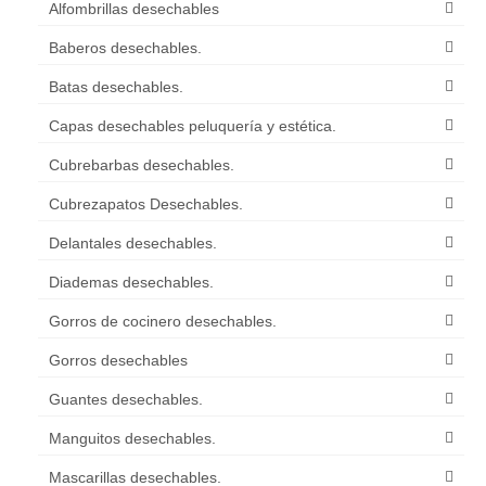
Alfombrillas desechables
Baberos desechables.
Batas desechables.
Capas desechables peluquería y estética.
Cubrebarbas desechables.
Cubrezapatos Desechables.
Delantales desechables.
Diademas desechables.
Gorros de cocinero desechables.
Gorros desechables
Guantes desechables.
Manguitos desechables.
Mascarillas desechables.