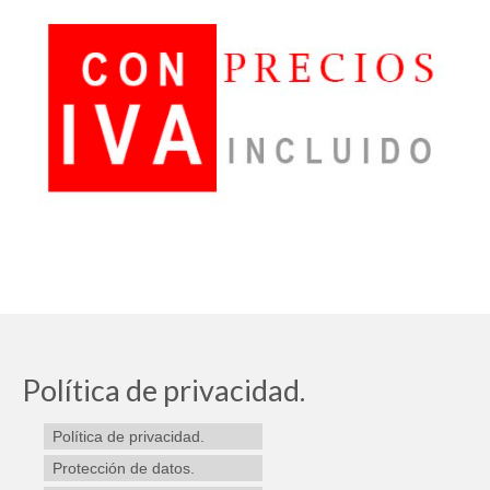
Política de privacidad.
Política de privacidad.
Protección de datos.