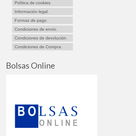
Política de cookies.
Información legal.
Formas de pago.
Condiciones de envío.
Condiciones de devolución.
Condiciones de Compra.
Bolsas Online