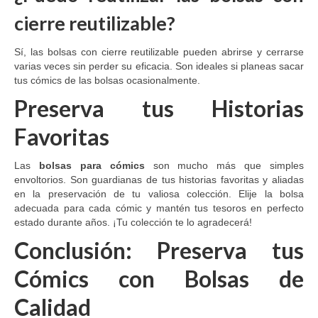
cierre reutilizable?
Sí, las bolsas con cierre reutilizable pueden abrirse y cerrarse
varias veces sin perder su eficacia. Son ideales si planeas sacar
tus cómics de las bolsas ocasionalmente.
Preserva tus Historias
Favoritas
Las
bolsas para cómics
son mucho más que simples
envoltorios. Son guardianas de tus historias favoritas y aliadas
en la preservación de tu valiosa colección. Elije la bolsa
adecuada para cada cómic y mantén tus tesoros en perfecto
estado durante años. ¡Tu colección te lo agradecerá!
Conclusión: Preserva tus
Cómics con Bolsas de
Calidad