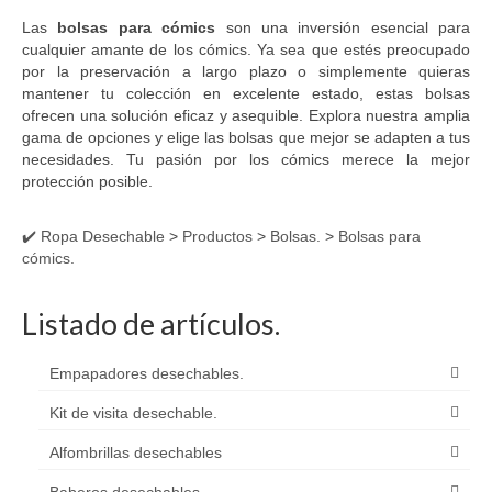
Las
bolsas para cómics
son una inversión esencial para
cualquier amante de los cómics. Ya sea que estés preocupado
por la preservación a largo plazo o simplemente quieras
mantener tu colección en excelente estado, estas bolsas
ofrecen una solución eficaz y asequible. Explora nuestra amplia
gama de opciones y elige las bolsas que mejor se adapten a tus
necesidades. Tu pasión por los cómics merece la mejor
protección posible.
✔️ Ropa Desechable
>
Productos
>
Bolsas.
>
Bolsas para
cómics.
Listado de artículos.
Empapadores desechables.
Kit de visita desechable.
Alfombrillas desechables