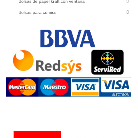
Bolsas de papel kraft con ventana
Bolsas para cómics.