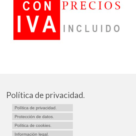
Política de privacidad.
Política de privacidad.
Protección de datos.
Política de cookies.
Información legal.