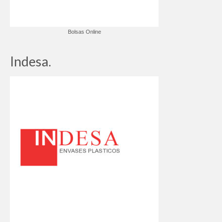
Bolsas Online
Indesa.