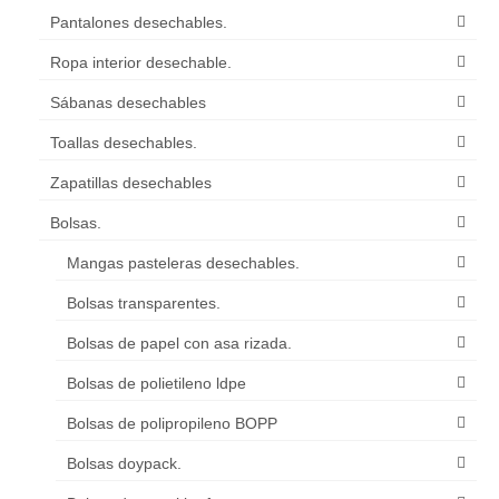
Pantalones desechables.
Ropa interior desechable.
Sábanas desechables
Toallas desechables.
Zapatillas desechables
Bolsas.
Mangas pasteleras desechables.
Bolsas transparentes.
Bolsas de papel con asa rizada.
Bolsas de polietileno ldpe
Bolsas de polipropileno BOPP
Bolsas doypack.