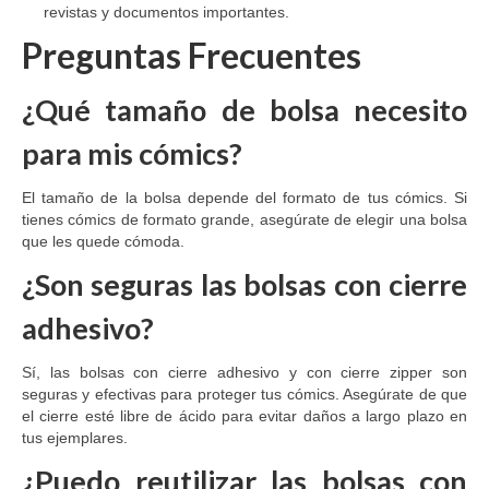
revistas y documentos importantes.
Preguntas Frecuentes
¿Qué tamaño de bolsa necesito
para mis cómics?
El tamaño de la bolsa depende del formato de tus cómics. Si
tienes cómics de formato grande, asegúrate de elegir una bolsa
que les quede cómoda.
¿Son seguras las bolsas con cierre
adhesivo?
Sí, las bolsas con cierre adhesivo y con cierre zipper son
seguras y efectivas para proteger tus cómics. Asegúrate de que
el cierre esté libre de ácido para evitar daños a largo plazo en
tus ejemplares.
¿Puedo reutilizar las bolsas con