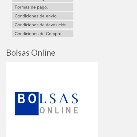
Formas de pago.
Condiciones de envío.
Condiciones de devolución.
Condiciones de Compra.
Bolsas Online