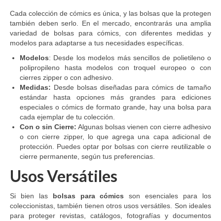
Cada colección de cómics es única, y las bolsas que la protegen
también deben serlo. En el mercado, encontrarás una amplia
variedad de bolsas para cómics, con diferentes medidas y
modelos para adaptarse a tus necesidades específicas.
Modelos
: Desde los modelos más sencillos de polietileno o
polipropileno hasta modelos con troquel europeo o con
cierres zipper o con adhesivo.
Medidas:
Desde bolsas diseñadas para cómics de tamaño
estándar hasta opciones más grandes para ediciones
especiales o cómics de formato grande, hay una bolsa para
cada ejemplar de tu colección.
Con o sin Cierre:
Algunas bolsas vienen con cierre adhesivo
o con cierre zipper, lo que agrega una capa adicional de
protección. Puedes optar por bolsas con cierre reutilizable o
cierre permanente, según tus preferencias.
Usos Versátiles
Si bien las
bolsas para cómics
son esenciales para los
coleccionistas, también tienen otros usos versátiles. Son ideales
para proteger revistas, catálogos, fotografías y documentos