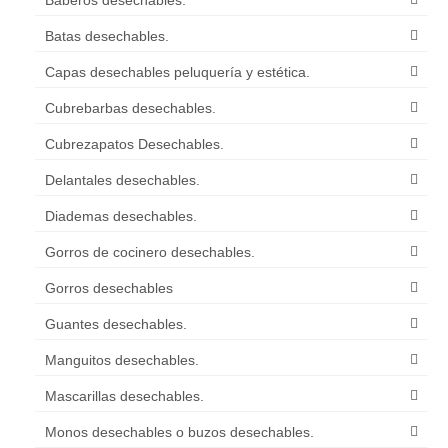
Baberos desechables.
Batas desechables.
Capas desechables peluquería y estética.
Cubrebarbas desechables.
Cubrezapatos Desechables.
Delantales desechables.
Diademas desechables.
Gorros de cocinero desechables.
Gorros desechables
Guantes desechables.
Manguitos desechables.
Mascarillas desechables.
Monos desechables o buzos desechables.