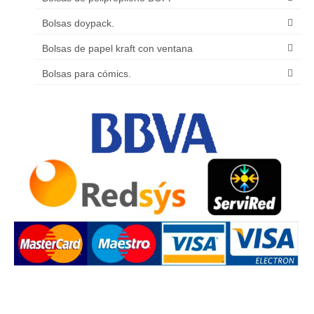
Bolsas doypack.
Bolsas de papel kraft con ventana
Bolsas para cómics.