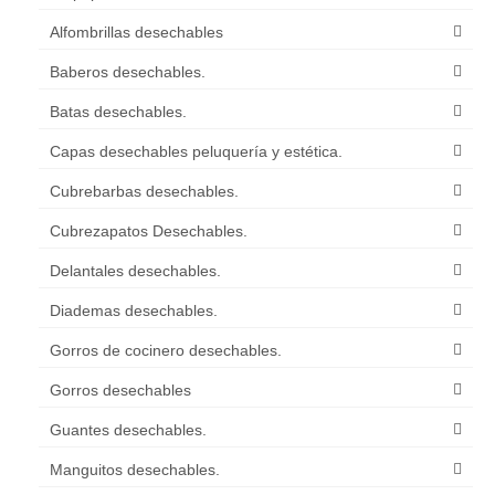
Alfombrillas desechables
Baberos desechables.
Batas desechables.
Capas desechables peluquería y estética.
Cubrebarbas desechables.
Cubrezapatos Desechables.
Delantales desechables.
Diademas desechables.
Gorros de cocinero desechables.
Gorros desechables
Guantes desechables.
Manguitos desechables.