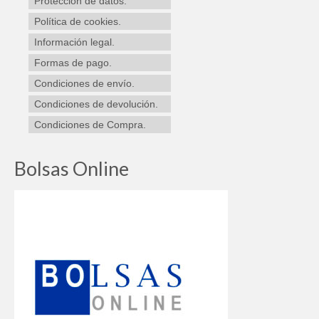
Protección de datos.
Política de cookies.
Información legal.
Formas de pago.
Condiciones de envío.
Condiciones de devolución.
Condiciones de Compra.
Bolsas Online