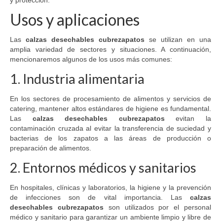
y protección.
Usos y aplicaciones
Las
calzas desechables cubrezapatos
se utilizan en una
amplia variedad de sectores y situaciones. A continuación,
mencionaremos algunos de los usos más comunes:
1. Industria alimentaria
En los sectores de procesamiento de alimentos y servicios de
catering, mantener altos estándares de higiene es fundamental.
Las
calzas desechables cubrezapatos
evitan la
contaminación cruzada al evitar la transferencia de suciedad y
bacterias de los zapatos a las áreas de producción o
preparación de alimentos.
2. Entornos médicos y sanitarios
En hospitales, clínicas y laboratorios, la higiene y la prevención
de infecciones son de vital importancia. Las
calzas
desechables cubrezapatos
son utilizados por el personal
médico y sanitario para garantizar un ambiente limpio y libre de