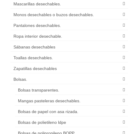
Mascarillas desechables.
Monos desechables o buzos desechables.
Pantalones desechables.
Ropa interior desechable.
Sábanas desechables
Toallas desechables.
Zapatillas desechables
Bolsas.
Bolsas transparentes.
Mangas pasteleras desechables.
Bolsas de papel con asa rizada.
Bolsas de polietileno ldpe
Bolsas de polipropileno BOPP