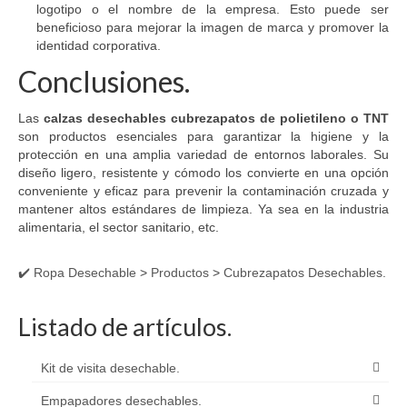
logotipo o el nombre de la empresa. Esto puede ser
beneficioso para mejorar la imagen de marca y promover la
identidad corporativa.
Conclusiones.
Las
calzas desechables cubrezapatos de polietileno o TNT
son productos esenciales para garantizar la higiene y la
protección en una amplia variedad de entornos laborales. Su
diseño ligero, resistente y cómodo los convierte en una opción
conveniente y eficaz para prevenir la contaminación cruzada y
mantener altos estándares de limpieza. Ya sea en la industria
alimentaria, el sector sanitario, etc.
✔️ Ropa Desechable
>
Productos
>
Cubrezapatos Desechables.
Listado de artículos.
Kit de visita desechable.
Empapadores desechables.