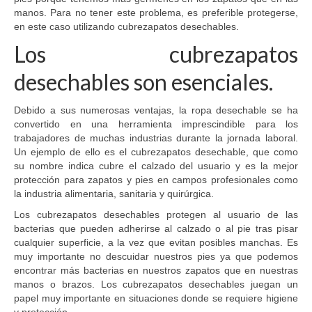
manos. Para no tener este problema, es preferible protegerse,
en este caso utilizando cubrezapatos desechables.
Los cubrezapatos
desechables son esenciales.
Debido a sus numerosas ventajas, la ropa desechable se ha
convertido en una herramienta imprescindible para los
trabajadores de muchas industrias durante la jornada laboral.
Un ejemplo de ello es el cubrezapatos desechable, que como
su nombre indica cubre el calzado del usuario y es la mejor
protección para zapatos y pies en campos profesionales como
la industria alimentaria, sanitaria y quirúrgica.
Los cubrezapatos desechables protegen al usuario de las
bacterias que pueden adherirse al calzado o al pie tras pisar
cualquier superficie, a la vez que evitan posibles manchas. Es
muy importante no descuidar nuestros pies ya que podemos
encontrar más bacterias en nuestros zapatos que en nuestras
manos o brazos. Los cubrezapatos desechables juegan un
papel muy importante en situaciones donde se requiere higiene