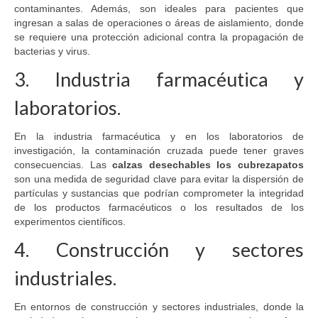
contaminantes. Además, son ideales para pacientes que
ingresan a salas de operaciones o áreas de aislamiento, donde
se requiere una protección adicional contra la propagación de
bacterias y virus.
3. Industria farmacéutica y
laboratorios.
En la industria farmacéutica y en los laboratorios de
investigación, la contaminación cruzada puede tener graves
consecuencias. Las
calzas desechables los cubrezapatos
son una medida de seguridad clave para evitar la dispersión de
partículas y sustancias que podrían comprometer la integridad
de los productos farmacéuticos o los resultados de los
experimentos científicos.
4. Construcción y sectores
industriales.
En entornos de construcción y sectores industriales, donde la