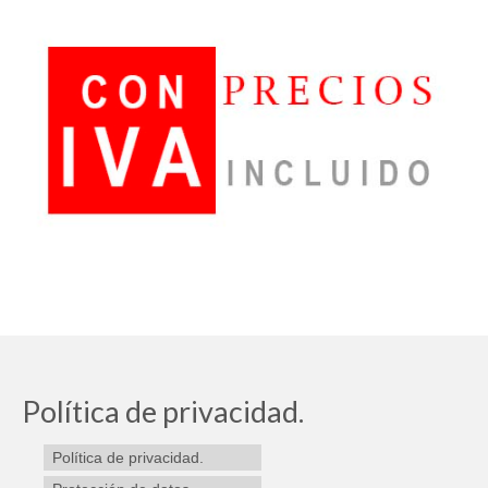
Política de privacidad.
Política de privacidad.