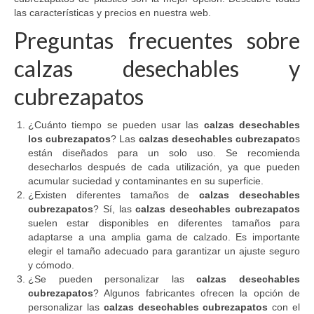
las características y precios en nuestra web.
Preguntas frecuentes sobre
calzas desechables y
cubrezapatos
¿Cuánto tiempo se pueden usar las
calzas desechables
los cubrezapatos
? Las
calzas desechables cubrezapato
s
están diseñados para un solo uso. Se recomienda
desecharlos después de cada utilización, ya que pueden
acumular suciedad y contaminantes en su superficie.
¿Existen diferentes tamaños de
calzas desechables
cubrezapatos
? Sí, las
calzas desechables cubrezapatos
suelen estar disponibles en diferentes tamaños para
adaptarse a una amplia gama de calzado. Es importante
elegir el tamaño adecuado para garantizar un ajuste seguro
y cómodo.
¿Se pueden personalizar las
calzas desechables
cubrezapatos
? Algunos fabricantes ofrecen la opción de
personalizar las
calzas desechables cubrezapatos
con el