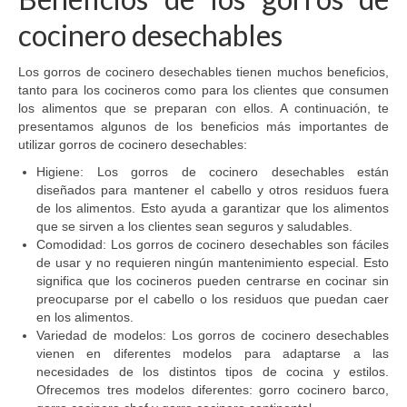
cocinero desechables
Los gorros de cocinero desechables tienen muchos beneficios,
tanto para los cocineros como para los clientes que consumen
los alimentos que se preparan con ellos. A continuación, te
presentamos algunos de los beneficios más importantes de
utilizar gorros de cocinero desechables:
Higiene: Los gorros de cocinero desechables están
diseñados para mantener el cabello y otros residuos fuera
de los alimentos. Esto ayuda a garantizar que los alimentos
que se sirven a los clientes sean seguros y saludables.
Comodidad: Los gorros de cocinero desechables son fáciles
de usar y no requieren ningún mantenimiento especial. Esto
significa que los cocineros pueden centrarse en cocinar sin
preocuparse por el cabello o los residuos que puedan caer
en los alimentos.
Variedad de modelos: Los gorros de cocinero desechables
vienen en diferentes modelos para adaptarse a las
necesidades de los distintos tipos de cocina y estilos.
Ofrecemos tres modelos diferentes: gorro cocinero barco,