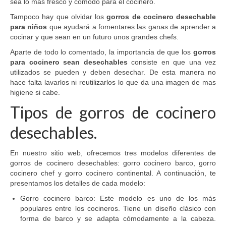
sea lo mas fresco y cómodo para el cocinero.
Tampoco hay que olvidar los
gorros de cocinero desechable
para niños
que ayudará a fomentares las ganas de aprender a
cocinar y que sean en un futuro unos grandes chefs.
Aparte de todo lo comentado, la importancia de que los
gorros
para cocinero sean desechables
consiste en que una vez
utilizados se pueden y deben desechar. De esta manera no
hace falta lavarlos ni reutilizarlos lo que da una imagen de mas
higiene si cabe.
Tipos de gorros de cocinero
desechables.
En nuestro sitio web, ofrecemos tres modelos diferentes de
gorros de cocinero desechables: gorro cocinero barco, gorro
cocinero chef y gorro cocinero continental. A continuación, te
presentamos los detalles de cada modelo:
Gorro cocinero barco: Este modelo es uno de los más
populares entre los cocineros. Tiene un diseño clásico con
forma de barco y se adapta cómodamente a la cabeza.