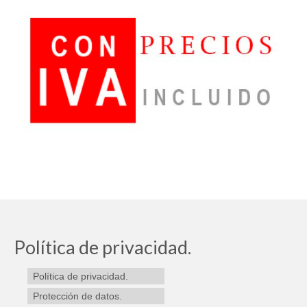
Política de privacidad.
Política de privacidad.
Protección de datos.