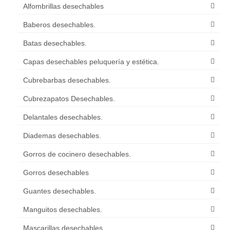
Alfombrillas desechables
Baberos desechables.
Batas desechables.
Capas desechables peluquería y estética.
Cubrebarbas desechables.
Cubrezapatos Desechables.
Delantales desechables.
Diademas desechables.
Gorros de cocinero desechables.
Gorros desechables
Guantes desechables.
Manguitos desechables.
Mascarillas desechables.