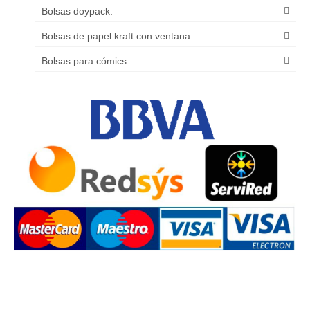
Bolsas doypack.
Bolsas de papel kraft con ventana
Bolsas para cómics.