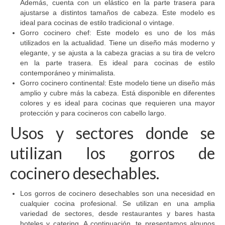
Además, cuenta con un elástico en la parte trasera para
ajustarse a distintos tamaños de cabeza. Este modelo es
ideal para cocinas de estilo tradicional o vintage.
Gorro cocinero chef: Este modelo es uno de los más
utilizados en la actualidad. Tiene un diseño más moderno y
elegante, y se ajusta a la cabeza gracias a su tira de velcro
en la parte trasera. Es ideal para cocinas de estilo
contemporáneo y minimalista.
Gorro cocinero continental: Este modelo tiene un diseño más
amplio y cubre más la cabeza. Está disponible en diferentes
colores y es ideal para cocinas que requieren una mayor
protección y para cocineros con cabello largo.
Usos y sectores donde se
utilizan los gorros de
cocinero desechables.
Los gorros de cocinero desechables son una necesidad en
cualquier cocina profesional. Se utilizan en una amplia
variedad de sectores, desde restaurantes y bares hasta
hoteles y catering. A continuación, te presentamos algunos