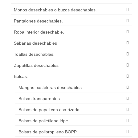
Monos desechables o buzos desechables.
Pantalones desechables.
Ropa interior desechable.
Sábanas desechables
Toallas desechables.
Zapatillas desechables
Bolsas.
Mangas pasteleras desechables.
Bolsas transparentes.
Bolsas de papel con asa rizada.
Bolsas de polietileno ldpe
Bolsas de polipropileno BOPP