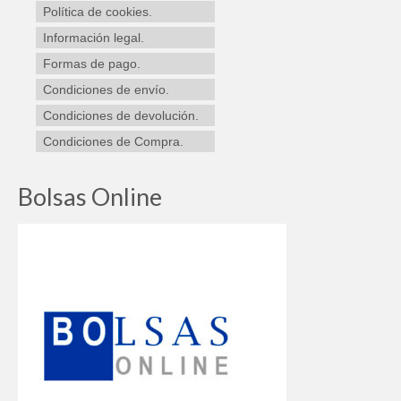
Política de cookies.
Información legal.
Formas de pago.
Condiciones de envío.
Condiciones de devolución.
Condiciones de Compra.
Bolsas Online