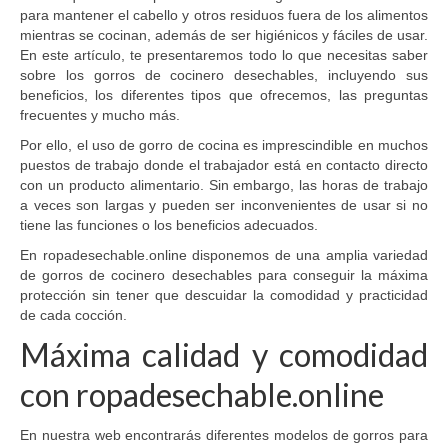
para mantener el cabello y otros residuos fuera de los alimentos
mientras se cocinan, además de ser higiénicos y fáciles de usar.
En este artículo, te presentaremos todo lo que necesitas saber
sobre los gorros de cocinero desechables, incluyendo sus
beneficios, los diferentes tipos que ofrecemos, las preguntas
frecuentes y mucho más.
Por ello, el uso de gorro de cocina es imprescindible en muchos
puestos de trabajo donde el trabajador está en contacto directo
con un producto alimentario. Sin embargo, las horas de trabajo
a veces son largas y pueden ser inconvenientes de usar si no
tiene las funciones o los beneficios adecuados.
En ropadesechable.online disponemos de una amplia variedad
de gorros de cocinero desechables para conseguir la máxima
protección sin tener que descuidar la comodidad y practicidad
de cada cocción.
Máxima calidad y comodidad
con ropadesechable.online
En nuestra web encontrarás diferentes modelos de gorros para