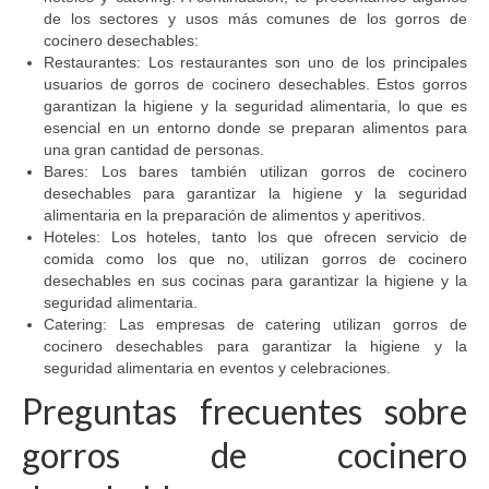
de los sectores y usos más comunes de los gorros de
cocinero desechables:
Restaurantes: Los restaurantes son uno de los principales
usuarios de gorros de cocinero desechables. Estos gorros
garantizan la higiene y la seguridad alimentaria, lo que es
esencial en un entorno donde se preparan alimentos para
una gran cantidad de personas.
Bares: Los bares también utilizan gorros de cocinero
desechables para garantizar la higiene y la seguridad
alimentaria en la preparación de alimentos y aperitivos.
Hoteles: Los hoteles, tanto los que ofrecen servicio de
comida como los que no, utilizan gorros de cocinero
desechables en sus cocinas para garantizar la higiene y la
seguridad alimentaria.
Catering: Las empresas de catering utilizan gorros de
cocinero desechables para garantizar la higiene y la
seguridad alimentaria en eventos y celebraciones.
Preguntas frecuentes sobre
gorros de cocinero