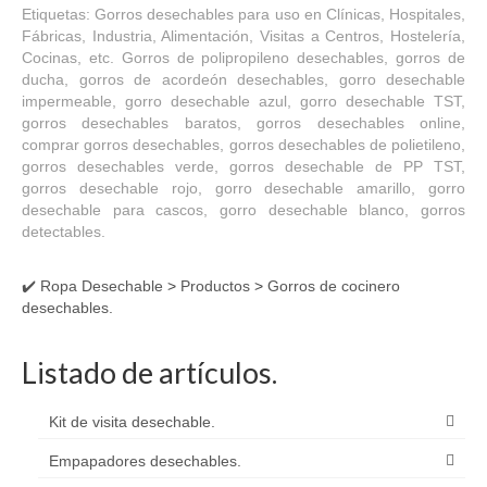
Etiquetas: Gorros desechables para uso en Clínicas, Hospitales,
Fábricas, Industria, Alimentación, Visitas a Centros, Hostelería,
Cocinas, etc. Gorros de polipropileno desechables, gorros de
ducha, gorros de acordeón desechables, gorro desechable
impermeable, gorro desechable azul, gorro desechable TST,
gorros desechables baratos, gorros desechables online,
comprar gorros desechables, gorros desechables de polietileno,
gorros desechables verde, gorros desechable de PP TST,
gorros desechable rojo, gorro desechable amarillo, gorro
desechable para cascos, gorro desechable blanco, gorros
detectables.
✔️ Ropa Desechable
>
Productos
>
Gorros de cocinero
desechables.
Listado de artículos.
Kit de visita desechable.
Empapadores desechables.