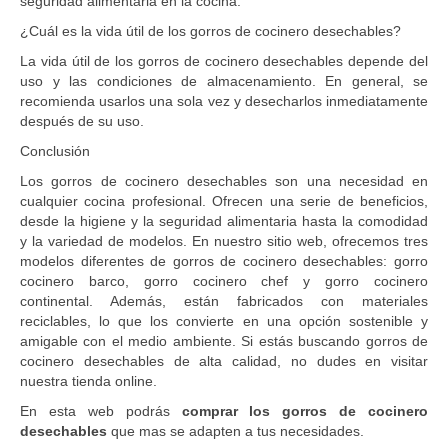
seguridad alimentaria en la cocina.
¿Cuál es la vida útil de los gorros de cocinero desechables?
La vida útil de los gorros de cocinero desechables depende del
uso y las condiciones de almacenamiento. En general, se
recomienda usarlos una sola vez y desecharlos inmediatamente
después de su uso.
Conclusión
Los gorros de cocinero desechables son una necesidad en
cualquier cocina profesional. Ofrecen una serie de beneficios,
desde la higiene y la seguridad alimentaria hasta la comodidad
y la variedad de modelos. En nuestro sitio web, ofrecemos tres
modelos diferentes de gorros de cocinero desechables: gorro
cocinero barco, gorro cocinero chef y gorro cocinero
continental. Además, están fabricados con materiales
reciclables, lo que los convierte en una opción sostenible y
amigable con el medio ambiente. Si estás buscando gorros de
cocinero desechables de alta calidad, no dudes en visitar
nuestra tienda online.
En esta web podrás
comprar los gorros de cocinero
desechables
que mas se adapten a tus necesidades.