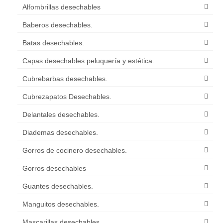
Alfombrillas desechables
Baberos desechables.
Batas desechables.
Capas desechables peluquería y estética.
Cubrebarbas desechables.
Cubrezapatos Desechables.
Delantales desechables.
Diademas desechables.
Gorros de cocinero desechables.
Gorros desechables
Guantes desechables.
Manguitos desechables.
Mascarillas desechables.