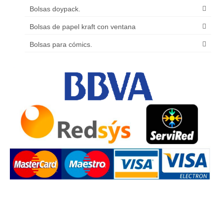
Bolsas doypack.
Bolsas de papel kraft con ventana
Bolsas para cómics.