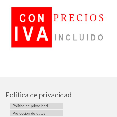
Política de privacidad.
Política de privacidad.
Protección de datos.