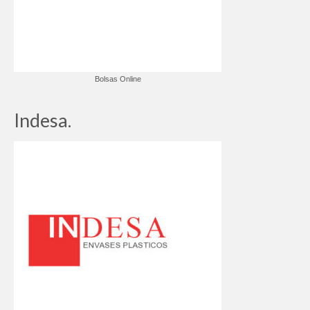
Bolsas Online
Indesa.