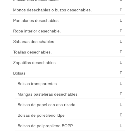
Monos desechables o buzos desechables.
Pantalones desechables.
Ropa interior desechable.
Sábanas desechables
Toallas desechables.
Zapatillas desechables
Bolsas.
Bolsas transparentes.
Mangas pasteleras desechables.
Bolsas de papel con asa rizada.
Bolsas de polietileno ldpe
Bolsas de polipropileno BOPP