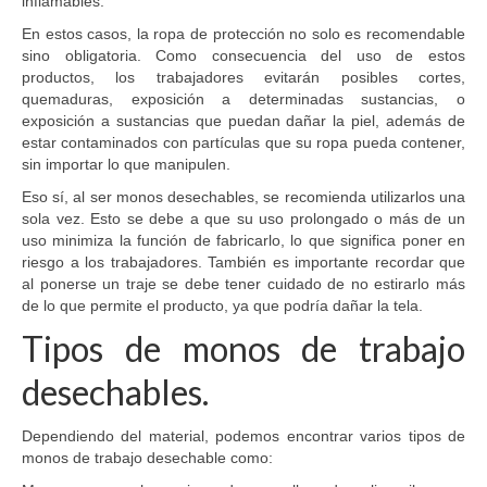
inflamables.
En estos casos, la ropa de protección no solo es recomendable
sino obligatoria. Como consecuencia del uso de estos
productos, los trabajadores evitarán posibles cortes,
quemaduras, exposición a determinadas sustancias, o
exposición a sustancias que puedan dañar la piel, además de
estar contaminados con partículas que su ropa pueda contener,
sin importar lo que manipulen.
Eso sí, al ser monos desechables, se recomienda utilizarlos una
sola vez. Esto se debe a que su uso prolongado o más de un
uso minimiza la función de fabricarlo, lo que significa poner en
riesgo a los trabajadores. También es importante recordar que
al ponerse un traje se debe tener cuidado de no estirarlo más
de lo que permite el producto, ya que podría dañar la tela.
Tipos de monos de trabajo
desechables.
Dependiendo del material, podemos encontrar varios tipos de
monos de trabajo desechable como: