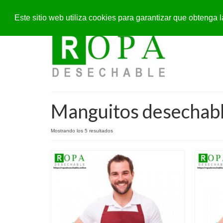
Este sitio web utiliza cookies para garantizar que obteng
Manguitos desechabl
Mostrando los 5 resultados