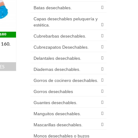
Batas desechables.
Capas desechables peluquería y
estética.
Cubrebarbas desechables.
 160.
Cubrezapatos Desechables.
Delantales desechables.
ES
Diademas desechables.
Gorros de cocinero desechables.
Gorros desechables
Guantes desechables.
Manguitos desechables.
Mascarillas desechables.
Monos desechables o buzos