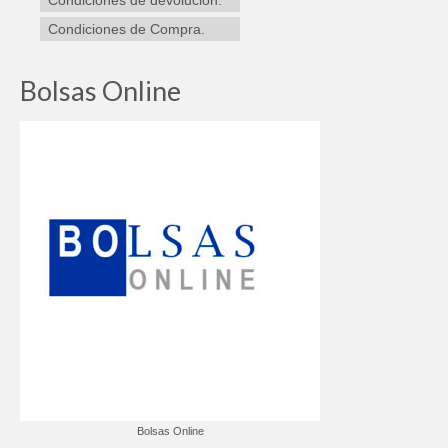
Condiciones de devolución.
Condiciones de Compra.
Bolsas Online
Bolsas Online