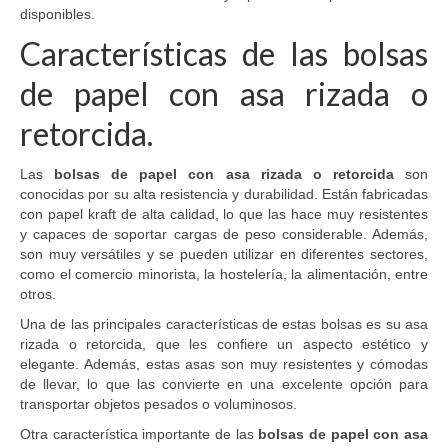
disponibles.
Características de las bolsas
de papel con asa rizada o
retorcida.
Las
bolsas de papel con asa rizada o retorcida
son
conocidas por su alta resistencia y durabilidad. Están fabricadas
con papel kraft de alta calidad, lo que las hace muy resistentes
y capaces de soportar cargas de peso considerable. Además,
son muy versátiles y se pueden utilizar en diferentes sectores,
como el comercio minorista, la hostelería, la alimentación, entre
otros.
Una de las principales características de estas bolsas es su asa
rizada o retorcida, que les confiere un aspecto estético y
elegante. Además, estas asas son muy resistentes y cómodas
de llevar, lo que las convierte en una excelente opción para
transportar objetos pesados o voluminosos.
Otra característica importante de las
bolsas de papel con asa