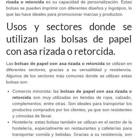
rizada o retorcida
es su capacidad de personalización. Estas
bolsas se pueden imprimir con diferentes diseños y logotipos, lo
que las hace ideales para promocionar marcas y productos.
Usos y sectores donde se
utilizan las bolsas de papel
con asa rizada o retorcida.
Las
bolsas de papel con asa rizada o retorcida
se utilizan en
diferentes sectores, gracias a su versatilidad y resistencia.
Algunos de los sectores más comunes donde se utilizan estas
bolsas son:
Comercio minorista: las
bolsas de papel con asa rizada o
retorcida
son muy utilizadas en tiendas de ropa, calzado,
complementos, entre otras. Son ideales para transportar los
productos comprados por los clientes, ya que son resistentes
y cómodas de llevar.
Hostelería: estas bolsas también se utilizan en el sector de la
hostelería, especialmente en restaurantes y cafeterías para
transportar comida y bebidas. Gracias a su resistencia, son