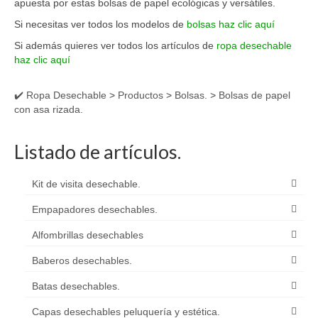
apuesta por estas bolsas de papel ecológicas y versátiles.
Si necesitas ver todos los modelos de
bolsas haz clic aquí
Si además quieres ver todos los artículos de
ropa desechable
haz clic aquí
✔️ Ropa Desechable
>
Productos
>
Bolsas.
>
Bolsas de papel
con asa rizada.
Listado de artículos.
Kit de visita desechable.
Empapadores desechables.
Alfombrillas desechables
Baberos desechables.
Batas desechables.
Capas desechables peluquería y estética.