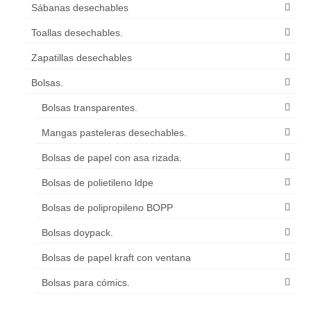
Sábanas desechables
Toallas desechables.
Zapatillas desechables
Bolsas.
Bolsas transparentes.
Mangas pasteleras desechables.
Bolsas de papel con asa rizada.
Bolsas de polietileno ldpe
Bolsas de polipropileno BOPP
Bolsas doypack.
Bolsas de papel kraft con ventana
Bolsas para cómics.