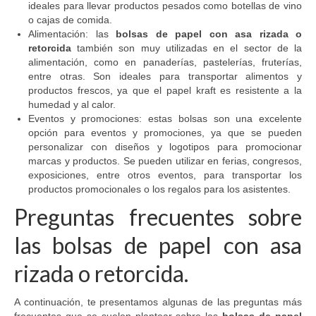
ideales para llevar productos pesados como botellas de vino
o cajas de comida.
Alimentación: las
bolsas de papel con asa rizada o
retorcida
también son muy utilizadas en el sector de la
alimentación, como en panaderías, pastelerías, fruterías,
entre otras. Son ideales para transportar alimentos y
productos frescos, ya que el papel kraft es resistente a la
humedad y al calor.
Eventos y promociones: estas bolsas son una excelente
opción para eventos y promociones, ya que se pueden
personalizar con diseños y logotipos para promocionar
marcas y productos. Se pueden utilizar en ferias, congresos,
exposiciones, entre otros eventos, para transportar los
productos promocionales o los regalos para los asistentes.
Preguntas frecuentes sobre
las bolsas de papel con asa
rizada o retorcida.
A continuación, te presentamos algunas de las preguntas más