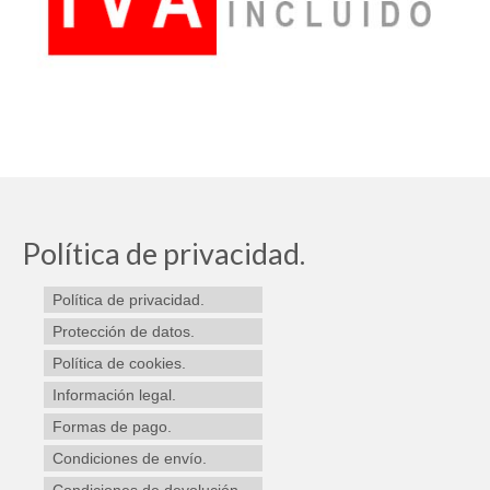
Política de privacidad.
Política de privacidad.
Protección de datos.
Política de cookies.
Información legal.
Formas de pago.
Condiciones de envío.