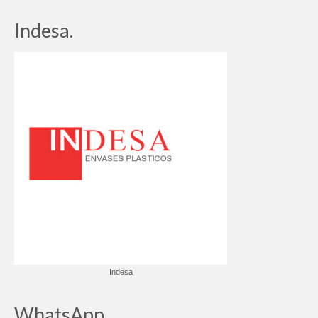
Indesa.
Indesa
WhatsApp.