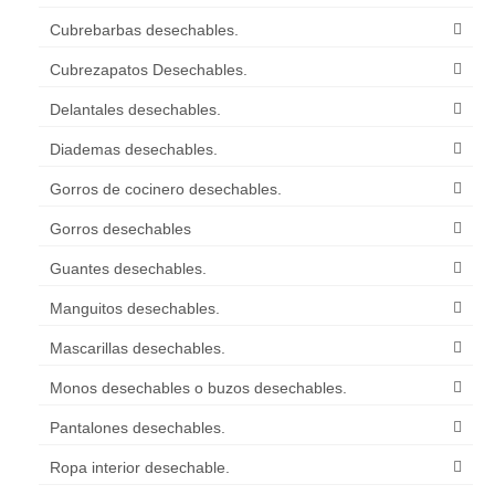
Cubrebarbas desechables.
Cubrezapatos Desechables.
Delantales desechables.
Diademas desechables.
Gorros de cocinero desechables.
Gorros desechables
Guantes desechables.
Manguitos desechables.
Mascarillas desechables.
Monos desechables o buzos desechables.
Pantalones desechables.
Ropa interior desechable.