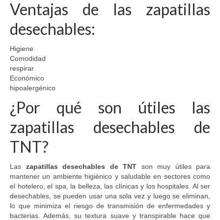
Ventajas de las zapatillas
desechables:
Higiene
Comodidad
respirar
Económico
hipoalergénico
¿Por qué son útiles las
zapatillas desechables de
TNT?
Las
zapatillas desechables de TNT
son muy útiles para
mantener un ambiente higiénico y saludable en sectores como
el hotelero, el spa, la belleza, las clínicas y los hospitales. Al ser
desechables, se pueden usar una sola vez y luego se eliminan,
lo que minimiza el riesgo de transmisión de enfermedades y
bacterias. Además, su textura suave y transpirable hace que