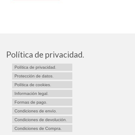
Política de privacidad.
Política de privacidad.
Protección de datos.
Política de cookies.
Información legal.
Formas de pago.
Condiciones de envío.
Condiciones de devolución.
Condiciones de Compra.