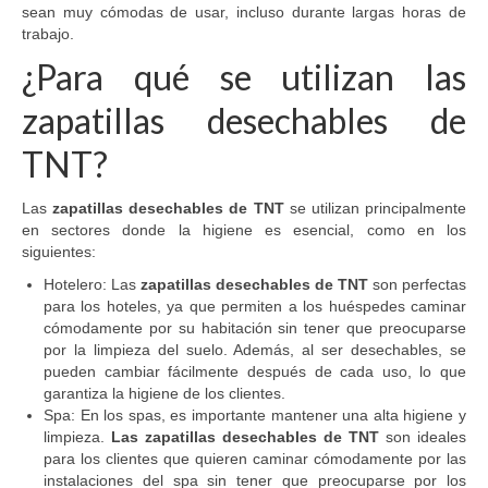
sean muy cómodas de usar, incluso durante largas horas de
trabajo.
¿Para qué se utilizan las
zapatillas desechables de
TNT?
Las
zapatillas desechables de TNT
se utilizan principalmente
en sectores donde la higiene es esencial, como en los
siguientes:
Hotelero: Las
zapatillas desechables de TNT
son perfectas
para los hoteles, ya que permiten a los huéspedes caminar
cómodamente por su habitación sin tener que preocuparse
por la limpieza del suelo. Además, al ser desechables, se
pueden cambiar fácilmente después de cada uso, lo que
garantiza la higiene de los clientes.
Spa: En los spas, es importante mantener una alta higiene y
limpieza.
Las zapatillas desechables de TNT
son ideales
para los clientes que quieren caminar cómodamente por las
instalaciones del spa sin tener que preocuparse por los