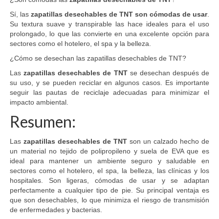
Sí, las
zapatillas desechables de TNT son cómodas de usar
.
Su textura suave y transpirable las hace ideales para el uso
prolongado, lo que las convierte en una excelente opción para
sectores como el hotelero, el spa y la belleza.
¿Cómo se desechan las zapatillas desechables de TNT?
Las
zapatillas desechables de TNT
se desechan después de
su uso, y se pueden reciclar en algunos casos. Es importante
seguir las pautas de reciclaje adecuadas para minimizar el
impacto ambiental.
Resumen:
Las
zapatillas desechables de TNT
son un calzado hecho de
un material no tejido de polipropileno y suela de EVA que es
ideal para mantener un ambiente seguro y saludable en
sectores como el hotelero, el spa, la belleza, las clínicas y los
hospitales. Son ligeras, cómodas de usar y se adaptan
perfectamente a cualquier tipo de pie. Su principal ventaja es
que son desechables, lo que minimiza el riesgo de transmisión
de enfermedades y bacterias.