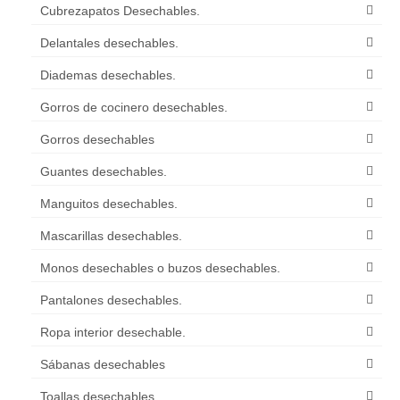
Cubrezapatos Desechables.
Delantales desechables.
Diademas desechables.
Gorros de cocinero desechables.
Gorros desechables
Guantes desechables.
Manguitos desechables.
Mascarillas desechables.
Monos desechables o buzos desechables.
Pantalones desechables.
Ropa interior desechable.
Sábanas desechables
Toallas desechables.