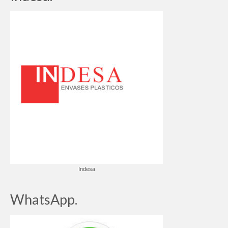
Indesa
WhatsApp.