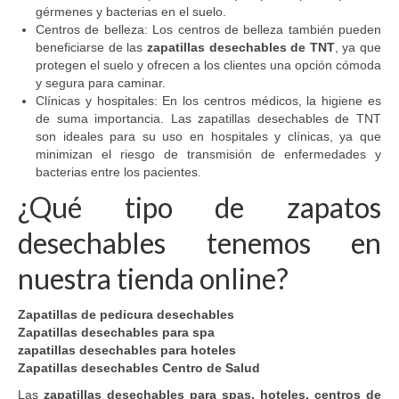
gérmenes y bacterias en el suelo.
Centros de belleza: Los centros de belleza también pueden
beneficiarse de las
zapatillas desechables de TNT
, ya que
protegen el suelo y ofrecen a los clientes una opción cómoda
y segura para caminar.
Clínicas y hospitales: En los centros médicos, la higiene es
de suma importancia. Las zapatillas desechables de TNT
son ideales para su uso en hospitales y clínicas, ya que
minimizan el riesgo de transmisión de enfermedades y
bacterias entre los pacientes.
¿Qué tipo de zapatos
desechables tenemos en
nuestra tienda online?
Zapatillas de pedicura desechables
Zapatillas desechables para spa
zapatillas desechables para hoteles
Zapatillas desechables Centro de Salud
Las
zapatillas desechables para spas, hoteles, centros de