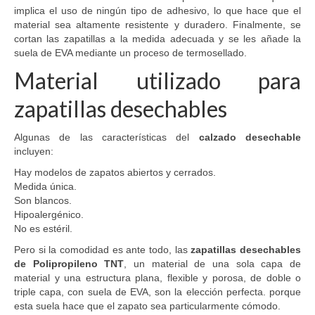
implica el uso de ningún tipo de adhesivo, lo que hace que el
material sea altamente resistente y duradero. Finalmente, se
cortan las zapatillas a la medida adecuada y se les añade la
suela de EVA mediante un proceso de termosellado.
Material utilizado para
zapatillas desechables
Algunas de las características del
calzado desechable
incluyen:
Hay modelos de zapatos abiertos y cerrados.
Medida única.
Son blancos.
Hipoalergénico.
No es estéril.
Pero si la comodidad es ante todo, las
zapatillas desechables
de Polipropileno TNT
, un material de una sola capa de
material y una estructura plana, flexible y porosa, de doble o
triple capa, con suela de EVA, son la elección perfecta. porque
esta suela hace que el zapato sea particularmente cómodo.