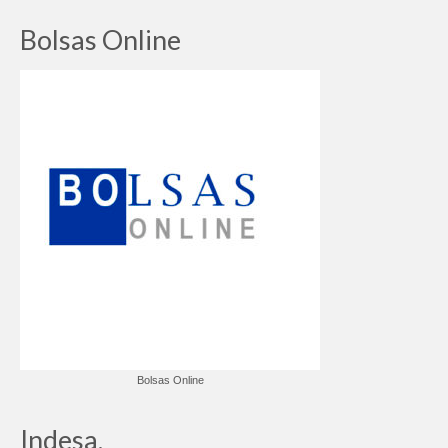
Bolsas Online
Bolsas Online
Indesa.