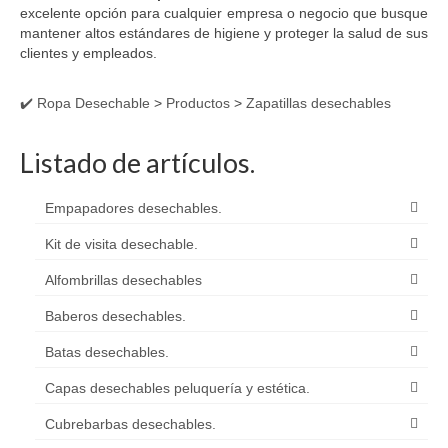
excelente opción para cualquier empresa o negocio que busque
mantener altos estándares de higiene y proteger la salud de sus
clientes y empleados.
✔️ Ropa Desechable
>
Productos
>
Zapatillas desechables
Listado de artículos.
Empapadores desechables.
Kit de visita desechable.
Alfombrillas desechables
Baberos desechables.
Batas desechables.
Capas desechables peluquería y estética.
Cubrebarbas desechables.