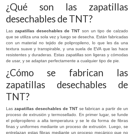
¿Qué son las zapatillas
desechables de TNT?
Las
zapatillas desechables de TNT
son un tipo de calzado
que se utiliza una sola vez y luego se desecha. Están fabricadas
con un material no tejido de polipropileno, lo que les da una
textura suave y transpirable, y una suela de EVA que las hace
resistentes y duraderas. Estas zapatillas son ligeras y cómodas
de usar, y se adaptan perfectamente a cualquier tipo de pie.
¿Cómo se fabrican las
zapatillas desechables de
TNT?
Las
zapatillas desechables de TNT
se fabrican a partir de un
proceso de extrusión y termosellado. En primer lugar, se funde
el polipropileno a alta temperatura y se le da forma de fibras
finas y uniformes mediante un proceso de extrusión. Luego, se
entrelazan estas fibras mediante un proceso mecánico que no