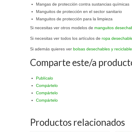
Mangas de protección contra sustancias químicas
Manguitos de protección en el sector sanitario
Manguitos de protección para la limpieza
Si necesitas ver otros modelos de
manguitos desechabl
Si necesitas ver todos los artículos de
ropa desechable
Si además quieres ver
bolsas desechables y reciclable
Comparte este/a product
Publícalo
Compártelo
Compártelo
Compártelo
Productos relacionados