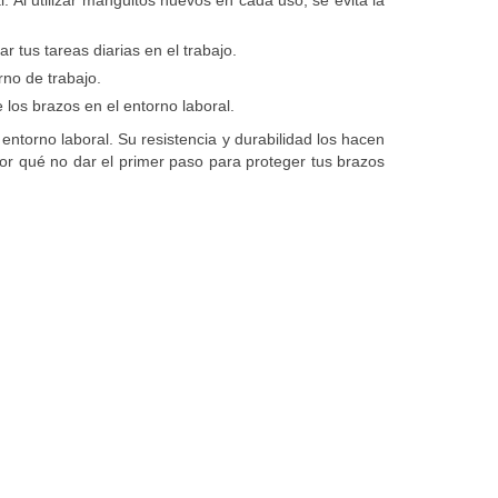
 tus tareas diarias en el trabajo.
rno de trabajo.
 los brazos en el entorno laboral.
entorno laboral. Su resistencia y durabilidad los hacen
or qué no dar el primer paso para proteger tus brazos