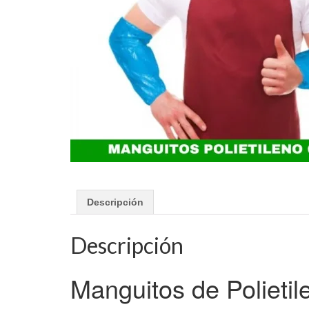
Descripción
Descripción
Manguitos de Polietil