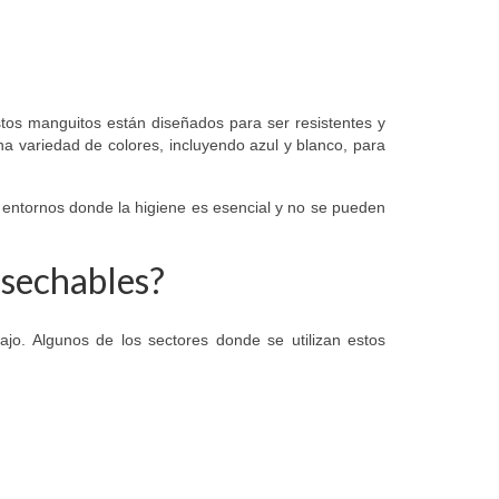
tos manguitos están diseñados para ser resistentes y
una variedad de colores, incluyendo azul y blanco, para
 entornos donde la higiene es esencial y no se pueden
esechables?
ajo. Algunos de los sectores donde se utilizan estos