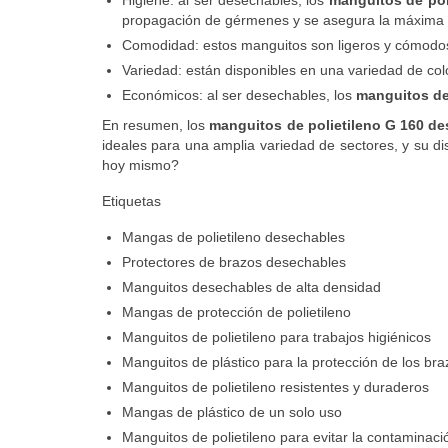
propagación de gérmenes y se asegura la máxima 
Comodidad: estos manguitos son ligeros y cómodos de
Variedad: están disponibles en una variedad de colo
Económicos: al ser desechables, los
manguitos de
En resumen, los
manguitos de polietileno G 160 d
ideales para una amplia variedad de sectores, y su d
hoy mismo?
Etiquetas
Mangas de polietileno desechables
Protectores de brazos desechables
Manguitos desechables de alta densidad
Mangas de protección de polietileno
Manguitos de polietileno para trabajos higiénicos
Manguitos de plástico para la protección de los bra
Manguitos de polietileno resistentes y duraderos
Mangas de plástico de un solo uso
Manguitos de polietileno para evitar la contaminaci