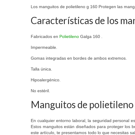
Los manguitos de polietileno g 160 Protegen las mangas
Características de los ma
Fabricados en
Polietileno
Galga 160 .
Impermeable.
Gomas integradas en bordes de ambos extremos.
Talla única.
Hipoalergénico.
No estéril.
Manguitos de polietileno
En cualquier entorno laboral, la seguridad personal es
Estos manguitos están diseñados para proteger los bra
este artículo, te presentamos todo lo que necesitas s