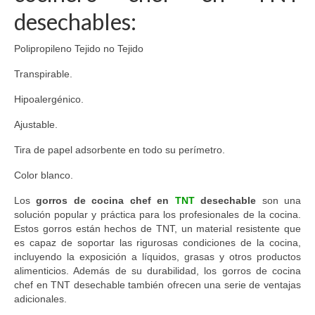
desechables:
Polipropileno Tejido no Tejido
Transpirable.
Hipoalergénico.
Ajustable.
Tira de papel adsorbente en todo su perímetro.
Color blanco.
Los
gorros de cocina chef en
TNT
desechable
son una
solución popular y práctica para los profesionales de la cocina.
Estos gorros están hechos de TNT, un material resistente que
es capaz de soportar las rigurosas condiciones de la cocina,
incluyendo la exposición a líquidos, grasas y otros productos
alimenticios. Además de su durabilidad, los gorros de cocina
chef en TNT desechable también ofrecen una serie de ventajas
adicionales.