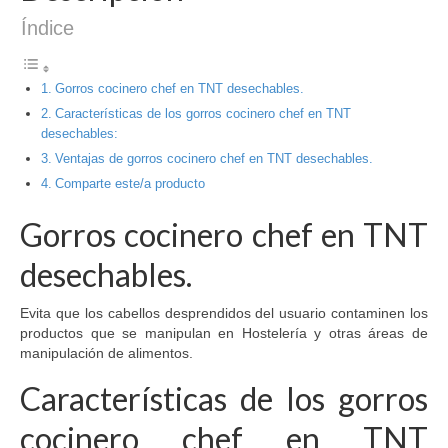
Índice
Gorros cocinero chef en TNT desechables.
Características de los gorros cocinero chef en TNT
desechables:
Ventajas de gorros cocinero chef en TNT desechables.
Comparte este/a producto
Gorros cocinero chef en TNT
desechables.
Evita que los cabellos desprendidos del usuario contaminen los
productos que se manipulan en Hostelería y otras áreas de
manipulación de alimentos.
Características de los gorros
cocinero chef en TNT