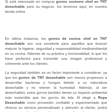
Si está interesado en comprar
gorros cocinero chef en TNT
desechable
para su negocio, los tenemos aquí, en nuestra
tienda online
En última instancia, los
gorros de cocina chef en TNT
desechable
son una excelente para aquellos que buscan
mejorar la higiene, seguridad y responsabilidad medioambiental
en su cocina. Además de su práctica y funcionalidad, lo que los
hace perfectos para transmitir una imagen profesional y
coherente ante los clientes.
La seguridad también es un factor importante a considerar, ya
que los
gorros de TNT desechable
son menos propensos a
desarrollar bacterias y hongos debido a su naturaleza
desechable y no retener la humedad. Además, al ser
desechables, estos gorros también tienen un impacto ambiental
más sostenible que los gorros de tela. Al elegir a
Ropa
Desechable
como proveedor confiable y experimentado que
ofrezca un servicio personalizado y atención al cliente, podrá