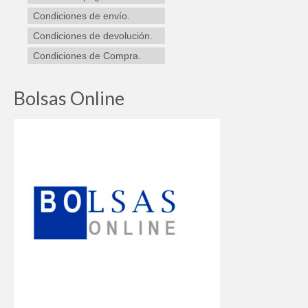
producto
Condiciones de envío.
Condiciones de devolución.
Condiciones de Compra.
Bolsas Online