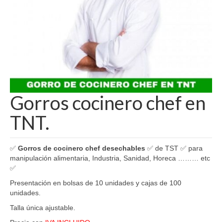
Gorros cocinero chef en
TNT.
✅
Gorros de cocinero chef desechables
✅ de TST ✅ para
manipulación alimentaria, Industria, Sanidad, Horeca ……… etc
✅
Presentación en bolsas de 10 unidades y cajas de 100
unidades.
Talla única ajustable.