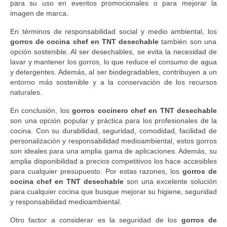
para su uso en eventos promocionales o para mejorar la
imagen de marca.
En términos de responsabilidad social y medio ambiental, los
gorros de cocina chef en TNT desechable
también son una
opción sostenible. Al ser desechables, se evita la necesidad de
lavar y mantener los gorros, lo que reduce el consumo de agua
y detergentes. Además, al ser biodegradables, contribuyen a un
entorno más sostenible y a la conservación de los recursos
naturales.
En conclusión, los
gorros cocinero chef en TNT desechable
son una opción popular y práctica para los profesionales de la
cocina. Con su durabilidad, seguridad, comodidad, facilidad de
personalización y responsabilidad medioambiental, estos gorros
son ideales para una amplia gama de aplicaciones. Además, su
amplia disponibilidad a precios competitivos los hace accesibles
para cualquier presupuesto. Por estas razones, los
gorros de
cocina chef en TNT desechable
son una excelente solución
para cualquier cocina que busque mejorar su higiene, seguridad
y responsabilidad medioambiental.
Otro factor a considerar es la seguridad de los
gorros de