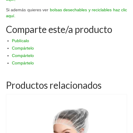
Si además quieres ver
bolsas desechables y reciclables haz clic
aquí.
Comparte este/a producto
Publícalo
Compártelo
Compártelo
Compártelo
Productos relacionados