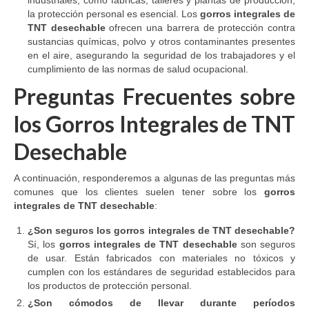
la protección personal es esencial. Los
gorros integrales de
TNT desechable
ofrecen una barrera de protección contra
sustancias químicas, polvo y otros contaminantes presentes
en el aire, asegurando la seguridad de los trabajadores y el
cumplimiento de las normas de salud ocupacional.
Preguntas Frecuentes sobre
los Gorros Integrales de TNT
Desechable
A continuación, responderemos a algunas de las preguntas más
comunes que los clientes suelen tener sobre los
gorros
integrales de TNT desechable
:
¿Son seguros los gorros integrales de TNT desechable?
Sí, los
gorros integrales de TNT desechable
son seguros
de usar. Están fabricados con materiales no tóxicos y
cumplen con los estándares de seguridad establecidos para
los productos de protección personal.
¿Son cómodos de llevar durante períodos