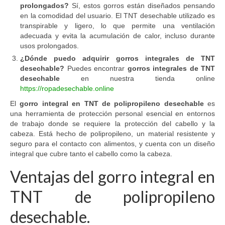
prolongados?
Sí, estos gorros están diseñados pensando
en la comodidad del usuario. El TNT desechable utilizado es
transpirable y ligero, lo que permite una ventilación
adecuada y evita la acumulación de calor, incluso durante
usos prolongados.
¿Dónde puedo adquirir gorros integrales de TNT
desechable?
Puedes encontrar
gorros integrales de TNT
desechable
en nuestra tienda online
https://ropadesechable.online
El
gorro integral en TNT de polipropileno desechable
es
una herramienta de protección personal esencial en entornos
de trabajo donde se requiere la protección del cabello y la
cabeza. Está hecho de polipropileno, un material resistente y
seguro para el contacto con alimentos, y cuenta con un diseño
integral que cubre tanto el cabello como la cabeza.
Ventajas del gorro integral en
TNT de polipropileno
desechable.