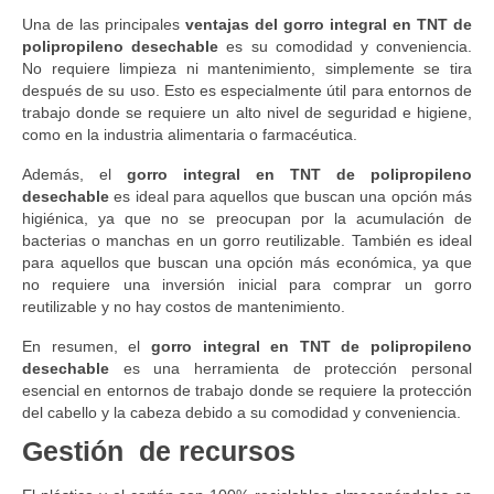
Una de las principales
ventajas del gorro integral en TNT de
polipropileno desechable
es su comodidad y conveniencia.
No requiere limpieza ni mantenimiento, simplemente se tira
después de su uso. Esto es especialmente útil para entornos de
trabajo donde se requiere un alto nivel de seguridad e higiene,
como en la industria alimentaria o farmacéutica.
Además, el
gorro integral en TNT de polipropileno
desechable
es ideal para aquellos que buscan una opción más
higiénica, ya que no se preocupan por la acumulación de
bacterias o manchas en un gorro reutilizable. También es ideal
para aquellos que buscan una opción más económica, ya que
no requiere una inversión inicial para comprar un gorro
reutilizable y no hay costos de mantenimiento.
En resumen, el
gorro integral en TNT de polipropileno
desechable
es una herramienta de protección personal
esencial en entornos de trabajo donde se requiere la protección
del cabello y la cabeza debido a su comodidad y conveniencia.
Gestión de recursos