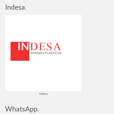
Indesa.
Indesa
WhatsApp.