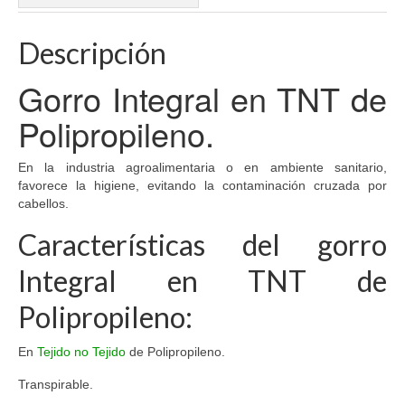
Descripción
Gorro Integral en TNT de
Polipropileno.
En la industria agroalimentaria o en ambiente sanitario,
favorece la higiene, evitando la contaminación cruzada por
cabellos.
Características del gorro
Integral en TNT de
Polipropileno:
En
Tejido no Tejido
de Polipropileno.
Transpirable.