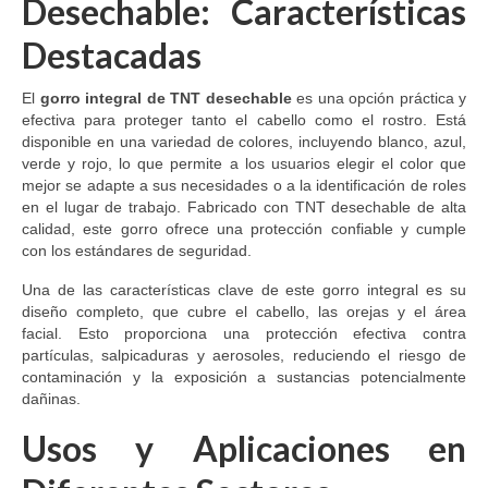
Desechable: Características
Destacadas
El
gorro integral de TNT desechable
es una opción práctica y
efectiva para proteger tanto el cabello como el rostro. Está
disponible en una variedad de colores, incluyendo blanco, azul,
verde y rojo, lo que permite a los usuarios elegir el color que
mejor se adapte a sus necesidades o a la identificación de roles
en el lugar de trabajo. Fabricado con TNT desechable de alta
calidad, este gorro ofrece una protección confiable y cumple
con los estándares de seguridad.
Una de las características clave de este gorro integral es su
diseño completo, que cubre el cabello, las orejas y el área
facial. Esto proporciona una protección efectiva contra
partículas, salpicaduras y aerosoles, reduciendo el riesgo de
contaminación y la exposición a sustancias potencialmente
dañinas.
Usos y Aplicaciones en