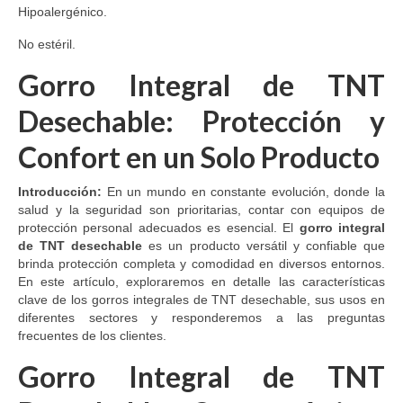
Hipoalergénico.
No estéril.
Gorro Integral de TNT
Desechable: Protección y
Confort en un Solo Producto
Introducción:
En un mundo en constante evolución, donde la
salud y la seguridad son prioritarias, contar con equipos de
protección personal adecuados es esencial. El
gorro integral
de TNT desechable
es un producto versátil y confiable que
brinda protección completa y comodidad en diversos entornos.
En este artículo, exploraremos en detalle las características
clave de los gorros integrales de TNT desechable, sus usos en
diferentes sectores y responderemos a las preguntas
frecuentes de los clientes.
Gorro Integral de TNT