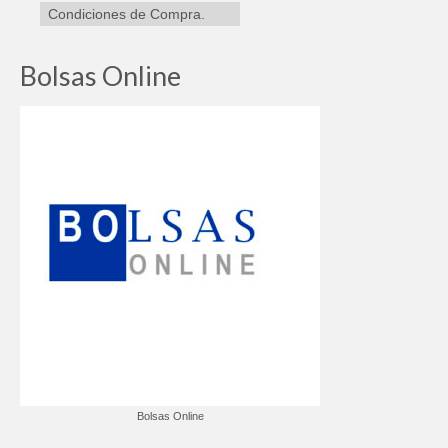
Condiciones de Compra.
Bolsas Online
Bolsas Online