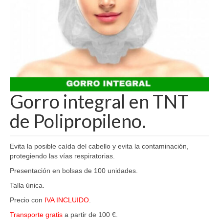
Gorro integral en TNT
de Polipropileno.
Evita la posible caída del cabello y evita la contaminación,
protegiendo las vías respiratorias.
Presentación en bolsas de 100 unidades.
Talla única.
Precio con
IVA INCLUIDO
.
Transporte gratis
a partir de 100 €.