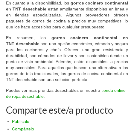
En cuanto a la disponibilidad, los
gorros cocinero continental
en TNT desechable
están ampliamente disponibles en línea y
en tiendas especializadas. Algunos proveedores ofrecen
paquetes de gorros de cocina a precios muy competitivos, lo
que los hace accesibles para cualquier presupuesto.
En resumen, los
gorros cocinero continental en
TNT desechable
son una opción económica, cómoda y segura
para los cocineros y chefs. Ofrecen una gran resistencia y
durabilidad, son cómodos de llevar y son sostenibles desde un
punto de vista ambiental. Además, están disponibles a precios
muy accesibles. Para aquellos que buscan una alternativa a los
gorros de tela tradicionales, los gorros de cocina continental en
TNT desechable son una solución perfecta.
Puedes ver mas prendas desechables en nuestra
tienda online
de ropa desechable
.
Comparte este/a producto
Publícalo
Compártelo