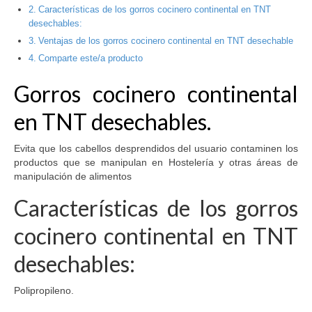
Características de los gorros cocinero continental en TNT
desechables:
Ventajas de los gorros cocinero continental en TNT desechable
Comparte este/a producto
Gorros cocinero continental
en TNT desechables.
Evita que los cabellos desprendidos del usuario contaminen los
productos que se manipulan en Hostelería y otras áreas de
manipulación de alimentos
Características de los gorros
cocinero continental en TNT
desechables:
Polipropileno.