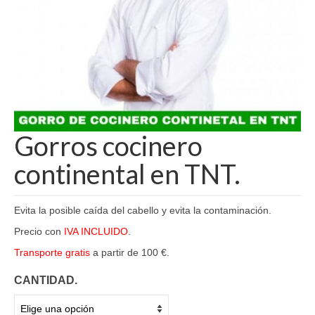
Gorros cocinero
continental en TNT.
Evita la posible caída del cabello y evita la contaminación.
Precio con
IVA INCLUIDO
.
Transporte gratis
a partir de 100 €.
CANTIDAD.