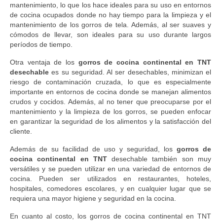
mantenimiento, lo que los hace ideales para su uso en entornos
de cocina ocupados donde no hay tiempo para la limpieza y el
mantenimiento de los gorros de tela. Además, al ser suaves y
cómodos de llevar, son ideales para su uso durante largos
períodos de tiempo.
Otra ventaja de los
gorros de cocina continental en TNT
desechable
es su seguridad. Al ser desechables, minimizan el
riesgo de contaminación cruzada, lo que es especialmente
importante en entornos de cocina donde se manejan alimentos
crudos y cocidos. Además, al no tener que preocuparse por el
mantenimiento y la limpieza de los gorros, se pueden enfocar
en garantizar la seguridad de los alimentos y la satisfacción del
cliente.
Además de su facilidad de uso y seguridad, los
gorros de
cocina continental en TNT
desechable también son muy
versátiles y se pueden utilizar en una variedad de entornos de
cocina. Pueden ser utilizados en restaurantes, hoteles,
hospitales, comedores escolares, y en cualquier lugar que se
requiera una mayor higiene y seguridad en la cocina.
En cuanto al costo, los gorros de cocina continental en TNT