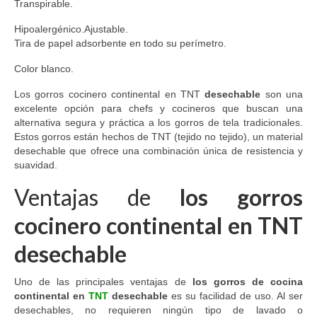
Transpirable.
Hipoalergénico.Ajustable.
Tira de papel adsorbente en todo su perímetro.
Color blanco.
Los gorros cocinero continental en TNT
desechable
son una
excelente opción para chefs y cocineros que buscan una
alternativa segura y práctica a los gorros de tela tradicionales.
Estos gorros están hechos de TNT (tejido no tejido), un material
desechable que ofrece una combinación única de resistencia y
suavidad.
Ventajas de
los gorros
cocinero continental en TNT
desechable
Uno de las principales ventajas de
los gorros de cocina
continental en
TNT
desechable
es su facilidad de uso. Al ser
desechables, no requieren ningún tipo de lavado o