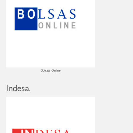
Bolsas Online
Indesa.