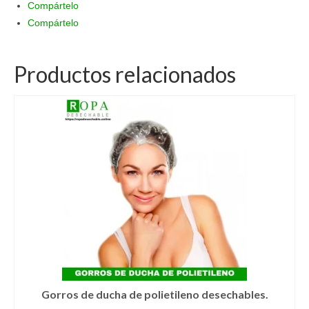
Compártelo
Compártelo
Productos relacionados
Gorros de ducha de polietileno desechables.