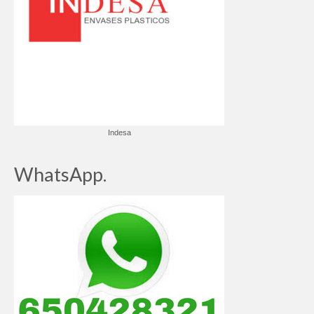
Indesa
WhatsApp.