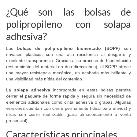
¿Qué son las bolsas de
polipropileno con solapa
adhesiva?
Las
bolsas de polipropileno biorientado (BOPP)
son
envases plásticos con una alta resistencia al desgarro y
excelente transparencia. Gracias a su proceso de biorientación
(estiramiento del material en dos direcciones), el BOPP ofrece
una mayor resistencia mecánica, un acabado más brillante y
una visibilidad más nítida del contenido.
La
solapa adhesiva
incorporada en estas bolsas permite
cerrar el paquete de forma rápida y segura sin necesidad de
elementos adicionales como cinta adhesiva o grapas. Algunas
versiones cuentan con cierre permanente (ideal para envíos) y
otras con cierre reutilizable (para almacenamiento o venta
presencial).
Características principales