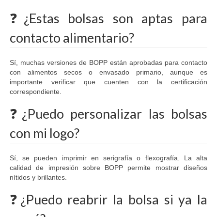
❓¿Estas bolsas son aptas para
contacto alimentario?
Sí, muchas versiones de BOPP están aprobadas para contacto
con alimentos secos o envasado primario, aunque es
importante verificar que cuenten con la certificación
correspondiente.
❓¿Puedo personalizar las bolsas
con mi logo?
Sí, se pueden imprimir en serigrafía o flexografía. La alta
calidad de impresión sobre BOPP permite mostrar diseños
nítidos y brillantes.
❓¿Puedo reabrir la bolsa si ya la