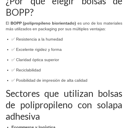
¿Por qué elegir bolsas de
BOPP?
El
BOPP (polipropileno biorientado)
es uno de los materiales
más utilizados en packaging por sus múltiples ventajas:
✅ Resistencia a la humedad
✅ Excelente rigidez y forma
✅ Claridad óptica superior
✅ Reciclabilidad
✅ Posibilidad de impresión de alta calidad
Sectores que utilizan bolsas
de polipropileno con solapa
adhesiva
Ecommerce y logística