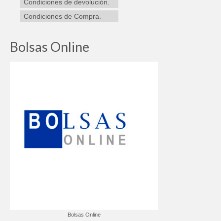
Condiciones de devolución.
Condiciones de Compra.
Bolsas Online
Bolsas Online