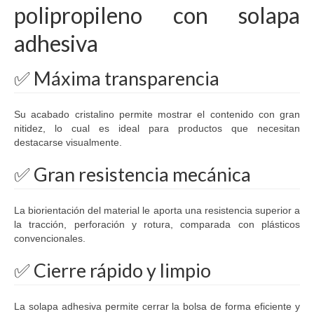
polipropileno con solapa
adhesiva
✅ Máxima transparencia
Su acabado cristalino permite mostrar el contenido con gran
nitidez, lo cual es ideal para productos que necesitan
destacarse visualmente.
✅ Gran resistencia mecánica
La biorientación del material le aporta una resistencia superior a
la tracción, perforación y rotura, comparada con plásticos
convencionales.
✅ Cierre rápido y limpio
La solapa adhesiva permite cerrar la bolsa de forma eficiente y