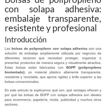
con solapa adhesiva:
embalaje transparente,
resistente y profesional
Introducción
Las
bolsas de polipropileno con solapa adhesiva
son una
solución de embalaje ampliamente utilizada por negocios de
diferentes sectores que necesitan proteger, organizar o
presentar productos de manera segura y visualmente atractiva.
Estas bolsas están fabricadas con
BOPP (polipropileno
biorientado)
, un material plástico altamente transparente,
resistente y reciclable, que aporta rigidez y brillo superior a las
bolsas convencionales.
En este artículo te explicamos qué son, qué ventajas ofrecen y
por qué las bolsas de BOPP con solapa adhesiva son ideales
para ecommerce, papelería, moda, publicidad y muchos otros
sectores.