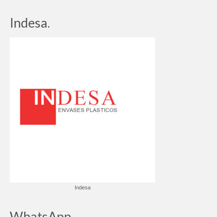
Indesa.
Indesa
WhatsApp.