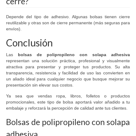
cerré?
Depende del tipo de adhesivo. Algunas bolsas tienen cierre
reutilizable y otras son de cierre permanente (más seguras para
envíos).
Conclusión
Las
bolsas de polipropileno con solapa adhesiva
representan una solución práctica, profesional y visualmente
atractiva para presentar y proteger tus productos. Su alta
transparencia, resistencia y facilidad de uso las convierten en
un aliado ideal para cualquier negocio que busque mejorar su
presentación sin elevar sus costos.
Ya sea que vendas ropa, libros, folletos o productos
promocionales, este tipo de bolsa aportará valor añadido a tu
embalaje y reforzará la percepción de calidad ante tus clientes.
Bolsas de polipropileno con solapa
adhesiva