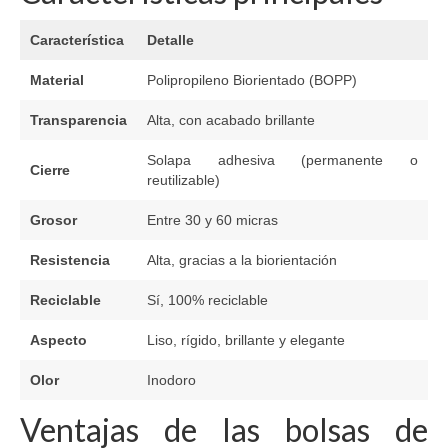
Característica
Detalle
Material
Polipropileno Biorientado (BOPP)
Transparencia
Alta, con acabado brillante
Solapa adhesiva (permanente o
Cierre
reutilizable)
Grosor
Entre 30 y 60 micras
Resistencia
Alta, gracias a la biorientación
Reciclable
Sí, 100% reciclable
Aspecto
Liso, rígido, brillante y elegante
Olor
Inodoro
Ventajas de las bolsas de