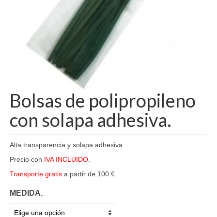
Bolsas de polipropileno
con solapa adhesiva.
Alta transparencia y solapa adhesiva.
Precio con
IVA INCLUIDO
.
Transporte gratis
a partir de 100 €.
MEDIDA.