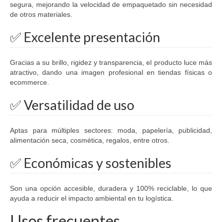
segura, mejorando la velocidad de empaquetado sin necesidad
de otros materiales.
✅ Excelente presentación
Gracias a su brillo, rigidez y transparencia, el producto luce más
atractivo, dando una imagen profesional en tiendas físicas o
ecommerce.
✅ Versatilidad de uso
Aptas para múltiples sectores: moda, papelería, publicidad,
alimentación seca, cosmética, regalos, entre otros.
✅ Económicas y sostenibles
Son una opción accesible, duradera y 100% reciclable, lo que
ayuda a reducir el impacto ambiental en tu logística.
Usos frecuentes