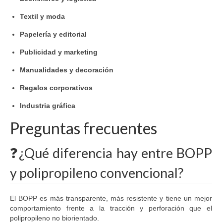
Textil y moda
Papelería y editorial
Publicidad y marketing
Manualidades y decoración
Regalos corporativos
Industria gráfica
Preguntas frecuentes
❓¿Qué diferencia hay entre BOPP
y polipropileno convencional?
El BOPP es más transparente, más resistente y tiene un mejor
comportamiento frente a la tracción y perforación que el
polipropileno no biorientado.