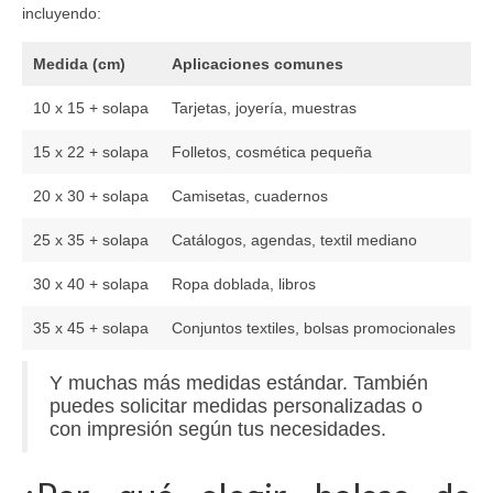
incluyendo:
Medida (cm)
Aplicaciones comunes
10 x 15 + solapa
Tarjetas, joyería, muestras
15 x 22 + solapa
Folletos, cosmética pequeña
20 x 30 + solapa
Camisetas, cuadernos
25 x 35 + solapa
Catálogos, agendas, textil mediano
30 x 40 + solapa
Ropa doblada, libros
35 x 45 + solapa
Conjuntos textiles, bolsas promocionales
Y muchas más medidas estándar. También
puedes solicitar medidas personalizadas o
con impresión según tus necesidades.