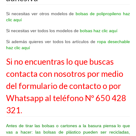
Si necesitas ver otros modelos de
bolsas de polipropileno haz
clic aquí
Si necesitas ver todos los modelos de
bolsas haz clic aquí
Si además quieres ver todos los artículos de
ropa desechable
haz clic aquí
Si no encuentras lo que buscas
contacta con nosotros por medio
del
formulario de contacto
o por
Whatsapp al teléfono Nº 650 428
321.
Antes de tirar las bolsas o cartones a la basura piensa lo que
vas a hacer: las bolsas de plástico pueden ser recicladas,