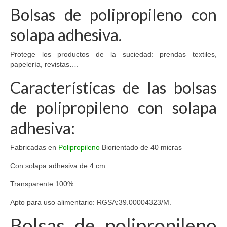
Bolsas de polipropileno con
solapa adhesiva.
Protege los productos de la suciedad: prendas textiles,
papelería, revistas….
Características de las bolsas
de polipropileno con solapa
adhesiva:
Fabricadas en
Polipropileno
Biorientado de 40 micras
Con solapa adhesiva de 4 cm.
Transparente 100%.
Apto para uso alimentario: RGSA:39.00004323/M.
Bolsas de polipropileno