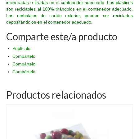
incineradas o tiradas en el contenedor adecuado. Los plásticos
son reciclables al 100% tirándolos en el contenedor adecuado.
Los embalajes de cartón exterior, pueden ser reciclados
depositándolos en el contenedor adecuado.
Comparte este/a producto
Publícalo
Compártelo
Compártelo
Compártelo
Productos relacionados