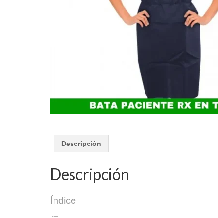
Descripción
Descripción
Índice