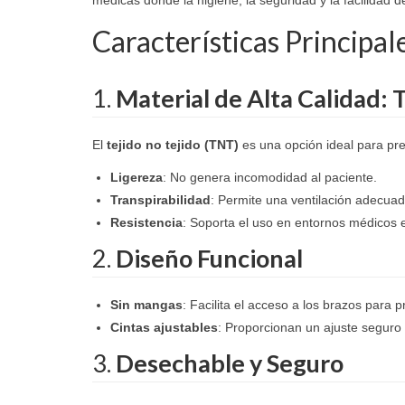
Características Principal
1.
Material de Alta Calidad: 
El
tejido no tejido (TNT)
es una opción ideal para pre
Ligereza
: No genera incomodidad al paciente.
Transpirabilidad
: Permite una ventilación adecuad
Resistencia
: Soporta el uso en entornos médicos 
2.
Diseño Funcional
Sin mangas
: Facilita el acceso a los brazos para 
Cintas ajustables
: Proporcionan un ajuste seguro 
3.
Desechable y Seguro