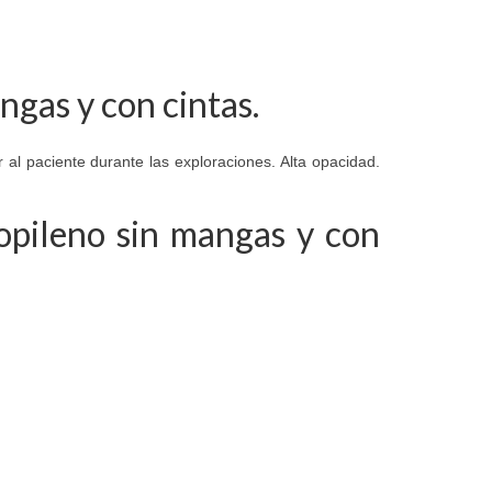
ngas y con cintas.
ir al paciente durante las exploraciones. Alta opacidad.
opileno sin mangas y con