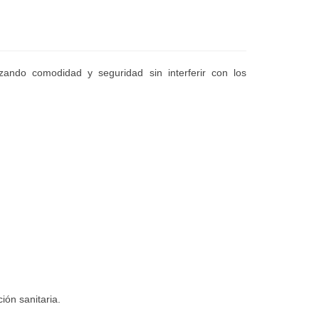
zando comodidad y seguridad sin interferir con los
ión sanitaria.