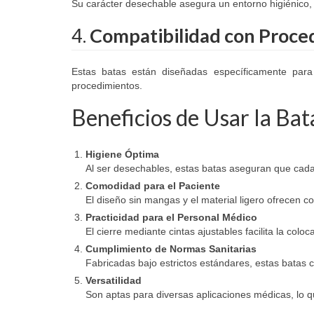
Su carácter desechable asegura un entorno higiénico,
4.
Compatibilidad con Proce
Estas batas están diseñadas específicamente para 
procedimientos.
Beneficios de Usar la Bat
Higiene Óptima
Al ser desechables, estas batas aseguran que cada
Comodidad para el Paciente
El diseño sin mangas y el material ligero ofrecen 
Practicidad para el Personal Médico
El cierre mediante cintas ajustables facilita la colo
Cumplimiento de Normas Sanitarias
Fabricadas bajo estrictos estándares, estas batas 
Versatilidad
Son aptas para diversas aplicaciones médicas, lo qu