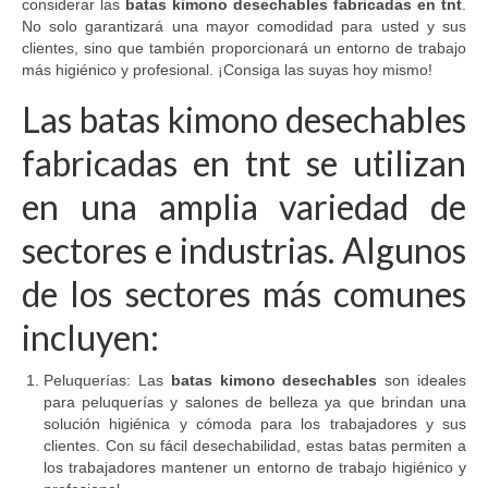
considerar las
batas kimono desechables fabricadas en tnt
.
No solo garantizará una mayor comodidad para usted y sus
clientes, sino que también proporcionará un entorno de trabajo
más higiénico y profesional. ¡Consiga las suyas hoy mismo!
Las batas kimono desechables
fabricadas en tnt se utilizan
en una amplia variedad de
sectores e industrias. Algunos
de los sectores más comunes
incluyen:
Peluquerías: Las
batas kimono desechables
son ideales
para peluquerías y salones de belleza ya que brindan una
solución higiénica y cómoda para los trabajadores y sus
clientes. Con su fácil desechabilidad, estas batas permiten a
los trabajadores mantener un entorno de trabajo higiénico y