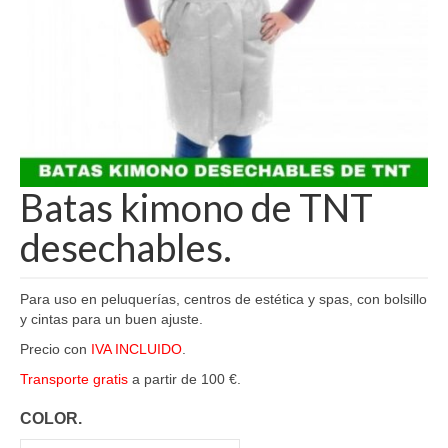
Batas kimono de TNT
desechables.
Para uso en peluquerías, centros de estética y spas, con bolsillo
y cintas para un buen ajuste.
Precio con
IVA INCLUIDO
.
Transporte gratis
a partir de 100 €.
COLOR.