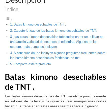
Índice
Batas kimono desechables de TNT .
Características de las batas kimono desechables de TNT:
Las batas kimono desechables fabricadas en tnt se utilizan en
una amplia variedad de sectores e industrias. Algunos de los
sectores más comunes incluyen:
A continuación, se incluyen algunas preguntas frecuentes sobre
las batas kimono desechables fabricadas en tnt:
Comparte este/a producto
Batas kimono desechables
de TNT
.
Las batas kimono desechables de TNT se utiliza principalmente
en salones de belleza y peluquerías. Sus mangas más cortas
hacen que trabajar en estas áreas sea más fácil e higiénico.