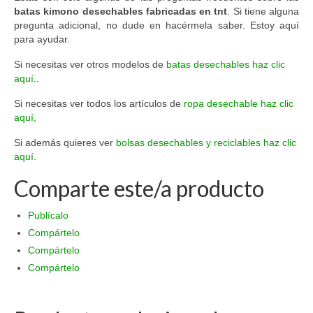
batas kimono desechables fabricadas en tnt
. Si tiene alguna
pregunta adicional, no dude en hacérmela saber. Estoy aquí
para ayudar.
Si necesitas ver otros modelos de
batas desechables haz clic
aquí
..
Si necesitas ver todos los artículos de
ropa desechable haz clic
aquí,
Si además quieres ver
bolsas desechables y reciclables haz clic
aquí.
Comparte este/a producto
Publícalo
Compártelo
Compártelo
Compártelo