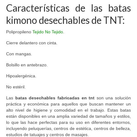
Características de las batas
kimono desechables de TNT:
Polipropileno
Tejido No Tejido
.
Cierre delantero con cinta.
Con mangas.
Bolsillo en antebrazo.
Hipoalergénica.
No estéril.
Las
batas desechables fabricadas en tnt
son una solución
práctica y económica para aquellos que buscan mantener un
alto nivel de higiene y comodidad en el trabajo. Estas batas
están disponibles en una amplia variedad de tamaños y estilos,
lo que las hace perfectas para su uso en diferentes entornos,
incluyendo peluquerías, centros de estética, centros de belleza,
estudios de tatuajes y centros de masajes.