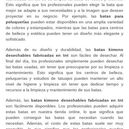
Esto significa que los profesionales pueden elegir la bata que
mejor se adapte a sus necesidades y a la imagen que desean
proyectar en su negocio. Por ejemplo, las
batas para
peluquerías
pueden estar disponibles en una amplia variedad
de colores y estampados, mientras que las batas para centros
de belleza y estética pueden tener un diseño más elegante y
sofisticado.
Además de su diseño y durabilidad, las
batas kimono
desechables fabricadas en tnt
son fáciles de desechar. Al
final del día, los profesionales simplemente pueden desechar
las batas usadas, sin tener que preocuparse por su limpieza o
mantenimiento. Esto significa que los centros de belleza,
peluquerías y estudios de tatuajes pueden mantener un alto
nivel de higiene y limpieza sin tener que dedicar tiempo y
recursos a la limpieza y mantenimiento de sus batas.
Además, las
batas kimono desechables fabricadas en tnt
son fácilmente disponibles. Los profesionales pueden adquirir
estas batas en nuestra tienda online, lo que significa que
pueden conseguir las batas que necesitan cuando las
necesitan. Además, el costo de estas batas suele ser muy