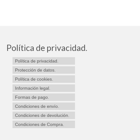
Política de privacidad.
Política de privacidad.
Protección de datos.
Política de cookies.
Información legal.
Formas de pago.
Condiciones de envío.
Condiciones de devolución.
Condiciones de Compra.