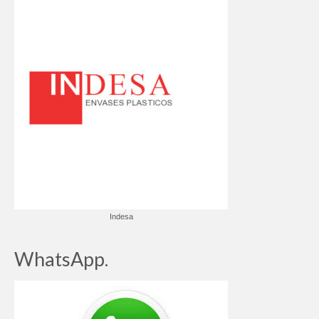
Indesa
WhatsApp.