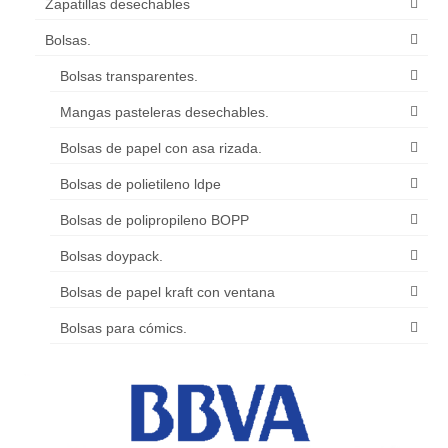
Zapatillas desechables
Bolsas.
Bolsas transparentes.
Mangas pasteleras desechables.
Bolsas de papel con asa rizada.
Bolsas de polietileno ldpe
Bolsas de polipropileno BOPP
Bolsas doypack.
Bolsas de papel kraft con ventana
Bolsas para cómics.