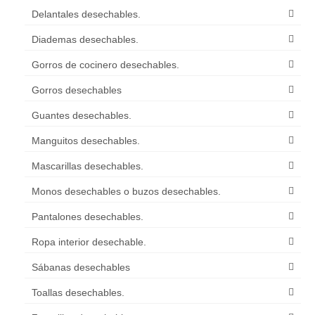
Delantales desechables.
Diademas desechables.
Gorros de cocinero desechables.
Gorros desechables
Guantes desechables.
Manguitos desechables.
Mascarillas desechables.
Monos desechables o buzos desechables.
Pantalones desechables.
Ropa interior desechable.
Sábanas desechables
Toallas desechables.