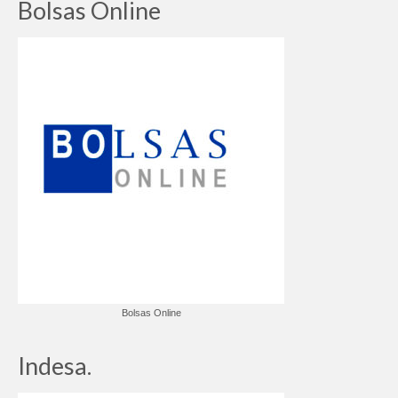
Bolsas Online
Bolsas Online
Indesa.