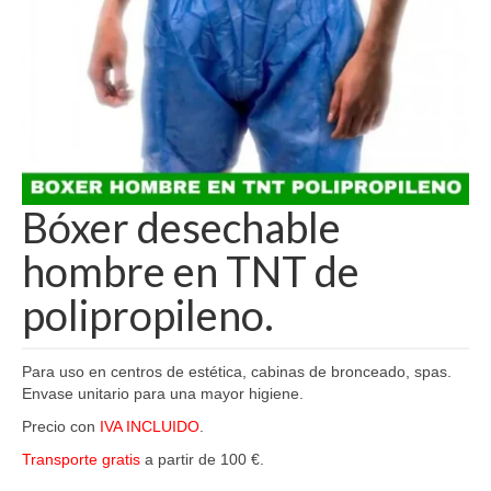
Bóxer desechable
hombre en TNT de
polipropileno.
Para uso en centros de estética, cabinas de bronceado, spas.
Envase unitario para una mayor higiene.
Precio con
IVA INCLUIDO
.
Transporte gratis
a partir de 100 €.