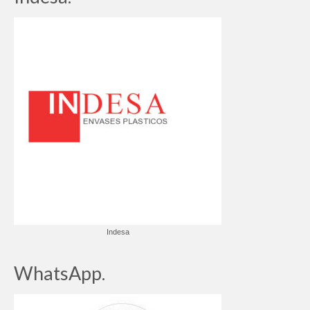
Indesa
WhatsApp.