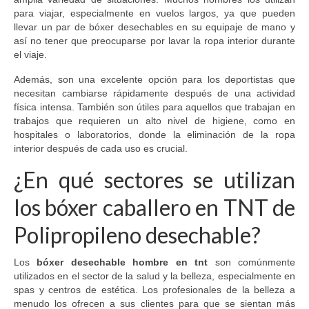
para viajar, especialmente en vuelos largos, ya que pueden
llevar un par de bóxer desechables en su equipaje de mano y
así no tener que preocuparse por lavar la ropa interior durante
el viaje.
Además, son una excelente opción para los deportistas que
necesitan cambiarse rápidamente después de una actividad
física intensa. También son útiles para aquellos que trabajan en
trabajos que requieren un alto nivel de higiene, como en
hospitales o laboratorios, donde la eliminación de la ropa
interior después de cada uso es crucial.
¿En qué sectores se utilizan
los bóxer caballero en TNT de
Polipropileno desechable?
Los
bóxer desechable hombre en tnt
son comúnmente
utilizados en el sector de la salud y la belleza, especialmente en
spas y centros de estética. Los profesionales de la belleza a
menudo los ofrecen a sus clientes para que se sientan más