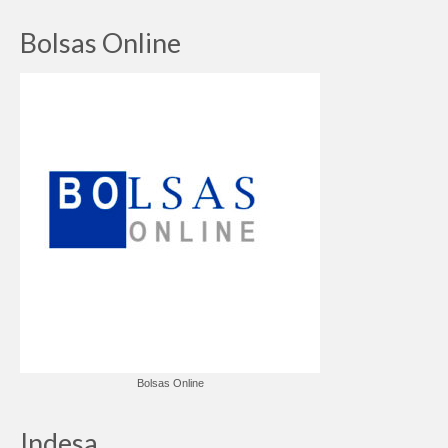
Bolsas Online
Bolsas Online
Indesa.