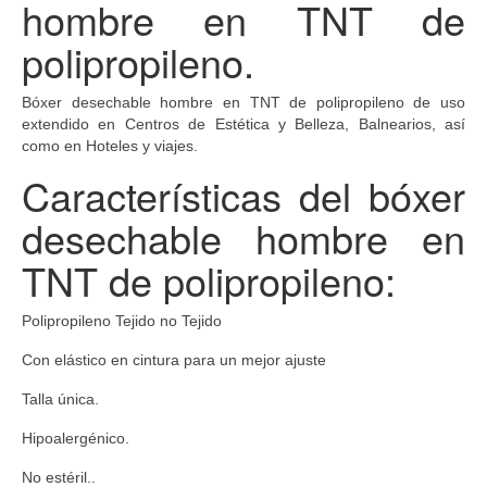
hombre en TNT de
polipropileno.
Bóxer desechable hombre en TNT de polipropileno de uso
extendido en Centros de Estética y Belleza, Balnearios, así
como en Hoteles y viajes.
Características del bóxer
desechable hombre en
TNT de polipropileno:
Polipropileno Tejido no Tejido
Con elástico en cintura para un mejor ajuste
Talla única.
Hipoalergénico.
No estéril..