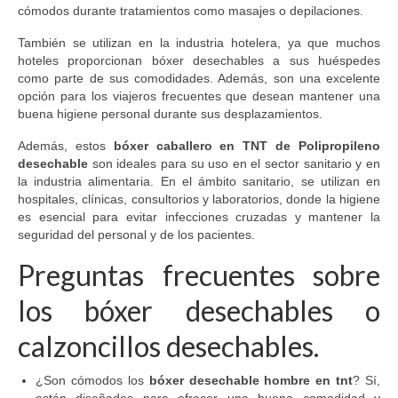
cómodos durante tratamientos como masajes o depilaciones.
También se utilizan en la industria hotelera, ya que muchos
hoteles proporcionan bóxer desechables a sus huéspedes
como parte de sus comodidades. Además, son una excelente
opción para los viajeros frecuentes que desean mantener una
buena higiene personal durante sus desplazamientos.
Además, estos
bóxer caballero en TNT de Polipropileno
desechable
son ideales para su uso en el sector sanitario y en
la industria alimentaria. En el ámbito sanitario, se utilizan en
hospitales, clínicas, consultorios y laboratorios, donde la higiene
es esencial para evitar infecciones cruzadas y mantener la
seguridad del personal y de los pacientes.
Preguntas frecuentes sobre
los bóxer desechables o
calzoncillos desechables.
¿Son cómodos los
bóxer desechable hombre en tnt
? Sí,
están diseñados para ofrecer una buena comodidad y