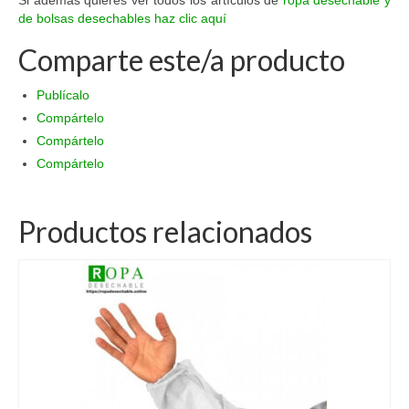
de bolsas desechables haz clic aquí
Comparte este/a producto
Publícalo
Compártelo
Compártelo
Compártelo
Productos relacionados