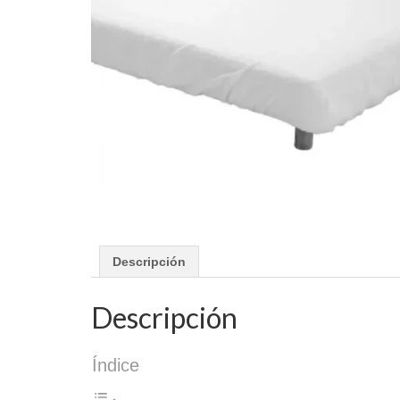
Descripción
Descripción
Índice