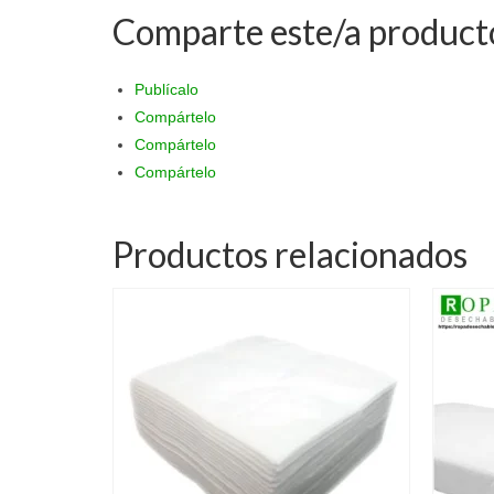
Comparte este/a product
Publícalo
Compártelo
Compártelo
Compártelo
Productos relacionados