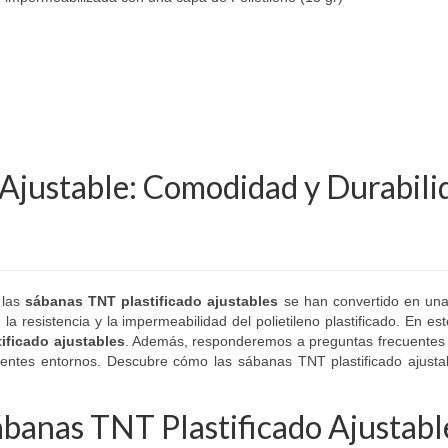
Ajustable: Comodidad y Durabili
 las
sábanas TNT plastificado ajustables
se han convertido en una
a resistencia y la impermeabilidad del polietileno plastificado. En este
ificado ajustables
. Además, responderemos a preguntas frecuentes 
rentes entornos. Descubre cómo las sábanas TNT plastificado ajusta
 Sábanas TNT Plastificado Ajustabl