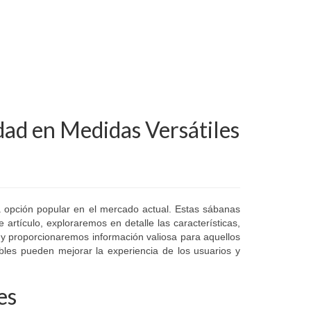
dad en Medidas Versátiles
 opción popular en el mercado actual. Estas sábanas
 artículo, exploraremos en detalle las características,
y proporcionaremos información valiosa para aquellos
bles pueden mejorar la experiencia de los usuarios y
es