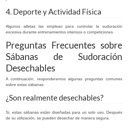
4. Deporte y Actividad Física
Algunos atletas las emplean para controlar la sudoración
excesiva durante entrenamientos intensos o competiciones.
Preguntas Frecuentes sobre
Sábanas de Sudoración
Desechables
A continuación, responderemos algunas preguntas comunes
sobre estas sábanas:
¿Son realmente desechables?
Sí, estas sábanas están diseñadas para un solo uso. Después
de su utilización, se pueden desechar de manera segura.