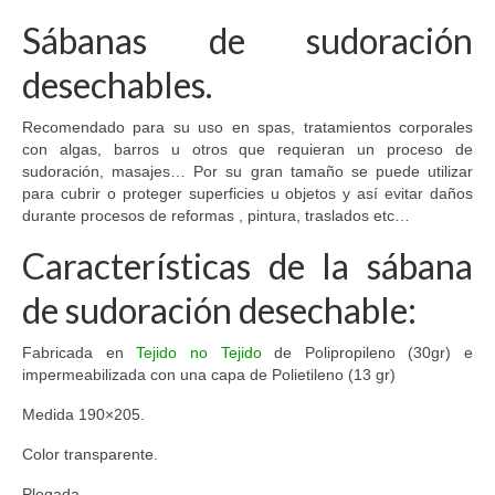
Sábanas de sudoración
desechables.
Recomendado para su uso en spas, tratamientos corporales
con algas, barros u otros que requieran un proceso de
sudoración, masajes… Por su gran tamaño se puede utilizar
para cubrir o proteger superficies u objetos y así evitar daños
durante procesos de reformas , pintura, traslados etc…
Características de la sábana
de sudoración desechable:
Fabricada en
Tejido no Tejido
de Polipropileno (30gr) e
impermeabilizada con una capa de Polietileno (13 gr)
Medida 190×205.
Color transparente.
Plegada.