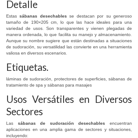
Detalle
Estas
sábanas desechables
se destacan por su generoso
tamaño de 190×205 cm, lo que las hace ideales para una
variedad de usos. Son transparentes y vienen plegadas de
manera ordenada, lo que facilita su manejo y almacenamiento.
Aunque su nombre sugiere que están destinadas a situaciones
de sudoración, su versatilidad las convierte en una herramienta
valiosa en diversos escenarios.
Etiquetas.
láminas de sudoración, protectores de superficies, sábanas de
tratamiento de spa y sábanas para masajes
Usos Versátiles en Diversos
Sectores
Las
sábanas de sudoración desechables
encuentran
aplicaciones en una amplia gama de sectores y situaciones,
incluyendo: