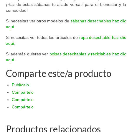
¡Haz de estas sábanas tu aliado versátil para el bienestar y la
comodidad!
Si necesitas ver otros modelos de
sábanas desechables haz clic
aquí
..
Si necesitas ver todos los artículos de
ropa desechable haz clic
aquí,
Si además quieres ver
bolsas desechables y reciclables haz clic
aquí.
Comparte este/a producto
Publícalo
Compártelo
Compártelo
Compártelo
Productos relacionados