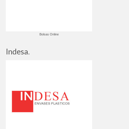
Bolsas Online
Indesa.