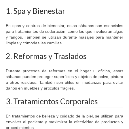
1. Spa y Bienestar
En spas y centros de bienestar, estas sábanas son esenciales
para tratamientos de sudoración, como los que involucran algas
y fangos. También se utilizan durante masajes para mantener
limpias y cómodas las camillas.
2. Reformas y Traslados
Durante procesos de reformas en el hogar u oficina, estas
sábanas pueden proteger superficies y objetos de polvo, pintura
u otros residuos. También son útiles en mudanzas para evitar
daños en muebles y artículos frágiles.
3. Tratamientos Corporales
En tratamientos de belleza y cuidado de la piel, se utilizan para
envolver al paciente y maximizar la efectividad de productos y
procedimientos.