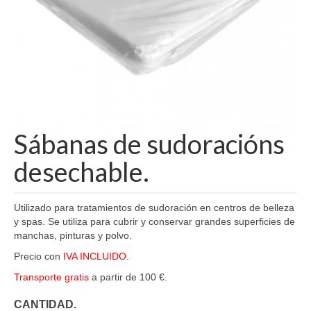
Sábanas de sudoracións
desechable.
Utilizado para tratamientos de sudoración en centros de belleza
y spas. Se utiliza para cubrir y conservar grandes superficies de
manchas, pinturas y polvo.
Precio con
IVA INCLUIDO
.
Transporte gratis
a partir de 100 €.
CANTIDAD.