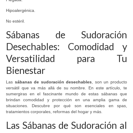
Hipoalergénica.
No estéril.
Sábanas de Sudoración
Desechables: Comodidad y
Versatilidad para Tu
Bienestar
Las
sábanas de sudoración desechables
, son un producto
versátil que va más allá de su nombre. En este artículo, te
sumergiras en el fascinante mundo de estas sábanas que
brindan comodidad y protección en una amplia gama de
situaciones. Descubre por qué son esenciales en spas,
tratamientos corporales, reformas del hogar y más.
Las Sábanas de Sudoración al