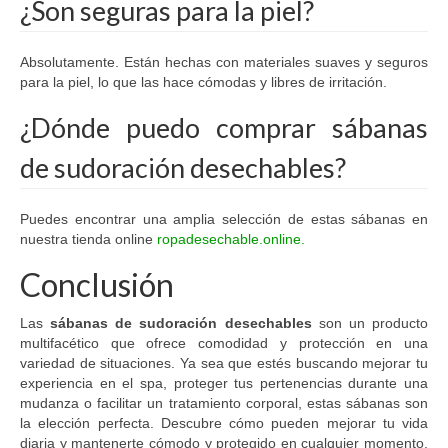
¿Son seguras para la piel?
Absolutamente. Están hechas con materiales suaves y seguros
para la piel, lo que las hace cómodas y libres de irritación.
¿Dónde puedo comprar sábanas
de sudoración desechables?
Puedes encontrar una amplia selección de estas sábanas en
nuestra tienda online
ropadesechable.online.
Conclusión
Las
sábanas de sudoración desechables
son un producto
multifacético que ofrece comodidad y protección en una
variedad de situaciones. Ya sea que estés buscando mejorar tu
experiencia en el spa, proteger tus pertenencias durante una
mudanza o facilitar un tratamiento corporal, estas sábanas son
la elección perfecta. Descubre cómo pueden mejorar tu vida
diaria y mantenerte cómodo y protegido en cualquier momento.