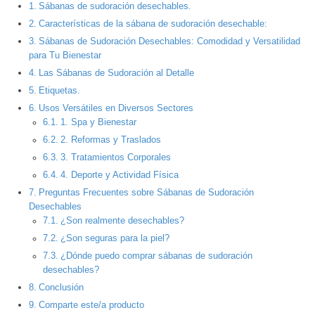
Sábanas de sudoración desechables.
Características de la sábana de sudoración desechable:
Sábanas de Sudoración Desechables: Comodidad y Versatilidad
para Tu Bienestar
Las Sábanas de Sudoración al Detalle
Etiquetas.
Usos Versátiles en Diversos Sectores
1. Spa y Bienestar
2. Reformas y Traslados
3. Tratamientos Corporales
4. Deporte y Actividad Física
Preguntas Frecuentes sobre Sábanas de Sudoración
Desechables
¿Son realmente desechables?
¿Son seguras para la piel?
¿Dónde puedo comprar sábanas de sudoración
desechables?
Conclusión
Comparte este/a producto