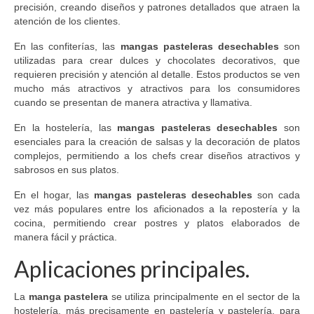
precisión, creando diseños y patrones detallados que atraen la
atención de los clientes.
En las confiterías, las
mangas pasteleras desechables
son
utilizadas para crear dulces y chocolates decorativos, que
requieren precisión y atención al detalle. Estos productos se ven
mucho más atractivos y atractivos para los consumidores
cuando se presentan de manera atractiva y llamativa.
En la hostelería, las
mangas pasteleras desechables
son
esenciales para la creación de salsas y la decoración de platos
complejos, permitiendo a los chefs crear diseños atractivos y
sabrosos en sus platos.
En el hogar, las
mangas pasteleras desechables
son cada
vez más populares entre los aficionados a la repostería y la
cocina, permitiendo crear postres y platos elaborados de
manera fácil y práctica.
Aplicaciones principales.
La
manga pastelera
se utiliza principalmente en el sector de la
hostelería, más precisamente en pastelería y pastelería, para