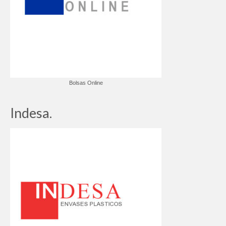
Bolsas Online
Indesa.