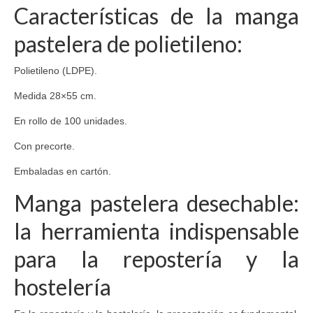
Características de la manga
pastelera de polietileno:
Polietileno (LDPE).
Medida 28×55 cm.
En rollo de 100 unidades.
Con precorte.
Embaladas en cartón.
Manga pastelera desechable:
la herramienta indispensable
para la repostería y la
hostelería