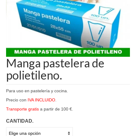
Manga pastelera de
polietileno.
Para uso en pastelería y cocina.
Precio con
IVA INCLUIDO
.
Transporte gratis
a partir de 100 €.
CANTIDAD.