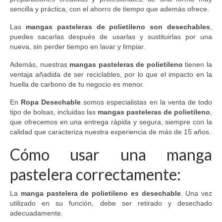
sencilla y práctica, con el ahorro de tiempo que además ofrece.
Las
mangas pasteleras de polietileno son desechables
,
puedes sacarlas después de usarlas y sustituirlas por una
nueva, sin perder tiempo en lavar y limpiar.
Además, nuestras
mangas pasteleras de polietileno
tienen la
ventaja añadida de ser reciclables, por lo que el impacto en la
huella de carbono de tu negocio es menor.
En
Ropa Desechable
somos especialistas en la venta de todo
tipo de bolsas, incluidas las
mangas pasteleras de polietileno
,
que ofrecemos en una entrega rápida y segura, siempre con la
calidad que caracteriza nuestra experiencia de más de 15 años.
Cómo usar una manga
pastelera correctamente:
La
manga pastelera de polietileno es desechable
. Una vez
utilizado en su función, debe ser retirado y desechado
adecuadamente.