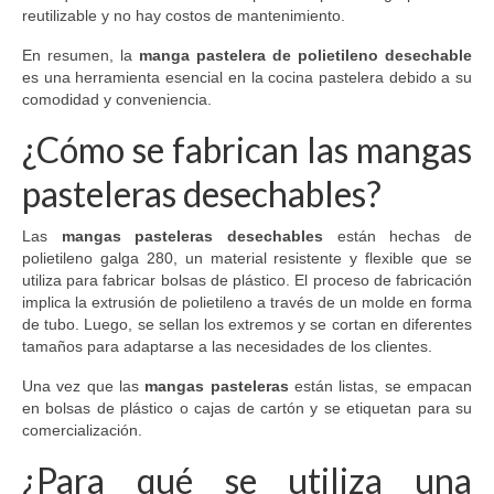
reutilizable y no hay costos de mantenimiento.
En resumen, la
manga pastelera de polietileno desechable
es una herramienta esencial en la cocina pastelera debido a su
comodidad y conveniencia.
¿Cómo se fabrican las mangas
pasteleras desechables?
Las
mangas pasteleras desechables
están hechas de
polietileno galga 280, un material resistente y flexible que se
utiliza para fabricar bolsas de plástico. El proceso de fabricación
implica la extrusión de polietileno a través de un molde en forma
de tubo. Luego, se sellan los extremos y se cortan en diferentes
tamaños para adaptarse a las necesidades de los clientes.
Una vez que las
mangas pasteleras
están listas, se empacan
en bolsas de plástico o cajas de cartón y se etiquetan para su
comercialización.
¿Para qué se utiliza una