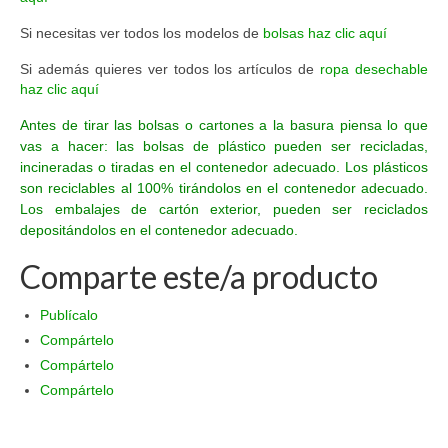
Si necesitas ver todos los modelos de
bolsas haz clic aquí
Si además quieres ver todos los artículos de
ropa desechable
haz clic aquí
Antes de tirar las bolsas o cartones a la basura piensa lo que
vas a hacer: las bolsas de plástico pueden ser recicladas,
incineradas o tiradas en el contenedor adecuado. Los plásticos
son reciclables al 100% tirándolos en el contenedor adecuado.
Los embalajes de cartón exterior, pueden ser reciclados
depositándolos en el contenedor adecuado.
Comparte este/a producto
Publícalo
Compártelo
Compártelo
Compártelo