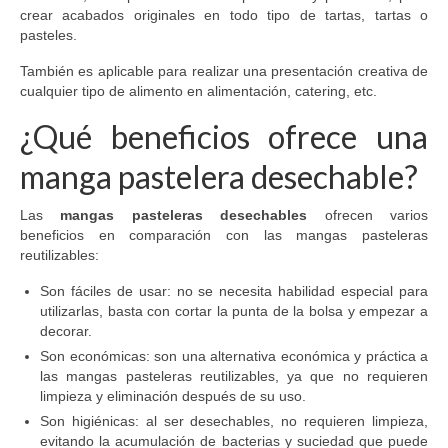
crear acabados originales en todo tipo de tartas, tartas o
pasteles.
También es aplicable para realizar una presentación creativa de
cualquier tipo de alimento en alimentación, catering, etc.
¿Qué beneficios ofrece una
manga pastelera desechable?
Las
mangas pasteleras desechables
ofrecen varios
beneficios en comparación con las mangas pasteleras
reutilizables:
Son fáciles de usar: no se necesita habilidad especial para
utilizarlas, basta con cortar la punta de la bolsa y empezar a
decorar.
Son económicas: son una alternativa económica y práctica a
las mangas pasteleras reutilizables, ya que no requieren
limpieza y eliminación después de su uso.
Son higiénicas: al ser desechables, no requieren limpieza,
evitando la acumulación de bacterias y suciedad que puede