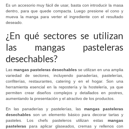
Es un accesorio muy fácil de usar, basta con introducir la masa
dentro, para que quede compacta. Luego presione el cono y
mueva la manga para verter el ingrediente con el resultado
deseado.
¿En qué sectores se utilizan
las mangas pasteleras
desechables?
Las
mangas pasteleras desechables
se utilizan en una amplia
variedad de sectores, incluyendo panaderías, pastelerías,
confiterías, restaurantes, catering y en el hogar. Son una
herramienta esencial en la repostería y la hostelería, ya que
permiten crear diseños complejos y detallados en postres,
aumentando la presentación y el atractivo de los productos.
En las panaderías y pastelerías, las
mangas pasteleras
desechables
son un elemento básico para decorar tartas y
pasteles. Los chefs pasteleros utilizan estas
mangas
pasteleras
para aplicar glaseados, cremas y rellenos con