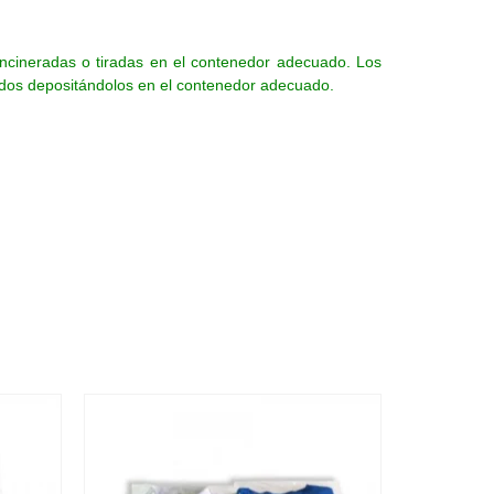
 incineradas o tiradas en el contenedor adecuado. Los
lados depositándolos en el contenedor adecuado.