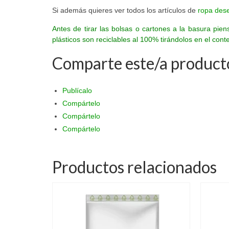
Si además quieres ver todos los artículos de
ropa dese
Antes de tirar las bolsas o cartones a la basura pie
plásticos son reciclables al 100% tirándolos en el co
Comparte este/a product
Publícalo
Compártelo
Compártelo
Compártelo
Productos relacionados