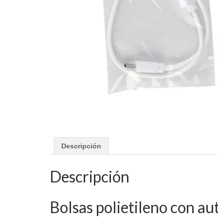
Descripción
Descripción
Bolsas polietileno con aut