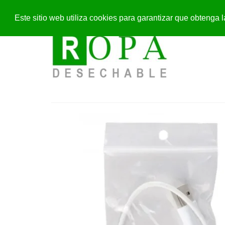
Este sitio web utiliza cookies para garantizar que obteng