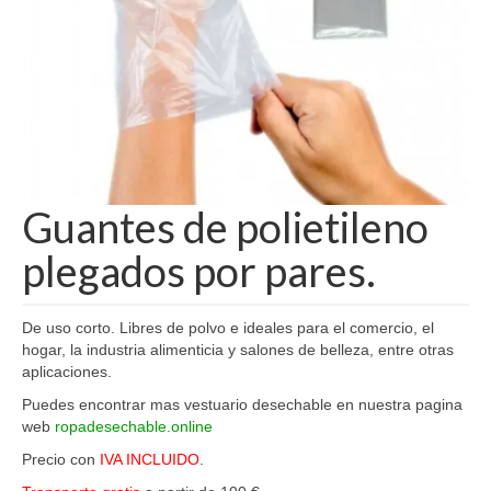
Guantes de polietileno
plegados por pares.
De uso corto. Libres de polvo e ideales para el comercio, el
hogar, la industria alimenticia y salones de belleza, entre otras
aplicaciones.
Puedes encontrar mas vestuario desechable en nuestra pagina
web
ropadesechable.online
Precio con
IVA INCLUIDO
.