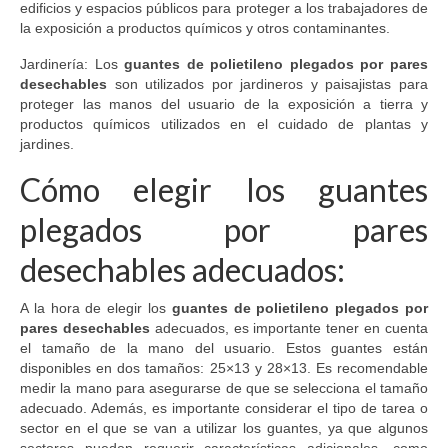
edificios y espacios públicos para proteger a los trabajadores de
la exposición a productos químicos y otros contaminantes.
Jardinería: Los
guantes de polietileno plegados por pares
desechables
son utilizados por jardineros y paisajistas para
proteger las manos del usuario de la exposición a tierra y
productos químicos utilizados en el cuidado de plantas y
jardines.
Cómo elegir los guantes
plegados por pares
desechables adecuados:
A la hora de elegir los
guantes de polietileno plegados por
pares desechables
adecuados, es importante tener en cuenta
el tamaño de la mano del usuario. Estos guantes están
disponibles en dos tamaños: 25×13 y 28×13. Es recomendable
medir la mano para asegurarse de que se selecciona el tamaño
adecuado. Además, es importante considerar el tipo de tarea o
sector en el que se van a utilizar los guantes, ya que algunos
sectores pueden requerir características adicionales, como