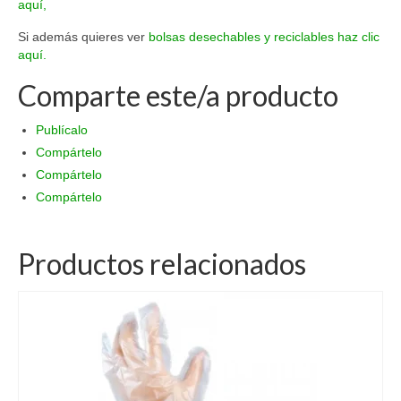
aquí,
Si además quieres ver
bolsas desechables y reciclables haz clic
aquí.
Comparte este/a producto
Publícalo
Compártelo
Compártelo
Compártelo
Productos relacionados