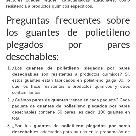
resistencia a productos químicos específicos.
Preguntas frecuentes sobre
los guantes de polietileno
plegados por pares
desechables:
¿Los
guantes de polietileno plegados por pares
desechables
son resistentes a productos químicos? Sí,
estos guantes están fabricados en polietileno galga 80, lo
que los hace resistentes a productos químicos y otros
contaminantes.
¿Cuántos
pares de guantes
vienen en cada paquete? Cada
paquete de
guantes de polietileno plegados por pares
desechables contiene 50 pares, es decir, 100 guantes en
total.
¿Son los
guantes de polietileno plegados por pares
desechables
adecuados para su uso en la preparación de