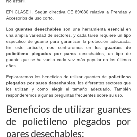
No estéril.
EPI CLASE I. Según directiva CE 89/686 relativa a Prendas y
Accesorios de uso corto.
Los
guantes desechables
son una herramienta esencial en
una amplia variedad de sectores, y cada tarea requiere un tipo
específico de guante para garantizar la protección adecuada.
En este artículo, nos centraremos en los
guantes de
polietileno plegados por pares
desechables, un tipo de
guante que se ha vuelto cada vez más popular en los últimos
años.
Exploraremos los beneficios de utilizar guantes de
polietileno
plegados por pares desechables
, los diferentes sectores que
los utilizan y cómo elegir el tamaño adecuado. También
responderemos algunas preguntas frecuentes sobre su uso.
Beneficios de utilizar guantes
de polietileno plegados por
pares desechables: