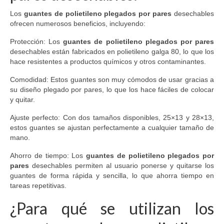
Los
guantes de polietileno plegados por pares
desechables
ofrecen numerosos beneficios, incluyendo:
Protección: Los
guantes de polietileno plegados por pares
desechables están fabricados en polietileno galga 80, lo que los
hace resistentes a productos químicos y otros contaminantes.
Comodidad: Estos guantes son muy cómodos de usar gracias a
su diseño plegado por pares, lo que los hace fáciles de colocar
y quitar.
Ajuste perfecto: Con dos tamaños disponibles, 25×13 y 28×13,
estos guantes se ajustan perfectamente a cualquier tamaño de
mano.
Ahorro de tiempo: Los
guantes de polietileno plegados por
pares
desechables permiten al usuario ponerse y quitarse los
guantes de forma rápida y sencilla, lo que ahorra tiempo en
tareas repetitivas.
¿Para qué se utilizan los