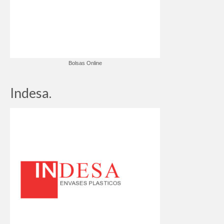
Bolsas Online
Indesa.