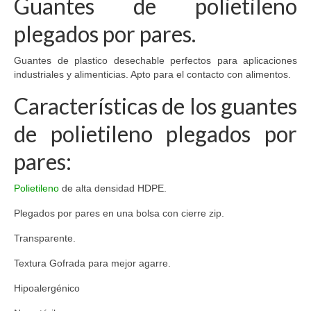
Guantes de polietileno
plegados por pares.
Guantes de plastico desechable perfectos para aplicaciones
industriales y alimenticias. Apto para el contacto con alimentos.
Características de los guantes
de polietileno plegados por
pares:
Polietileno
de alta densidad HDPE.
Plegados por pares en una bolsa con cierre zip.
Transparente.
Textura Gofrada para mejor agarre.
Hipoalergénico