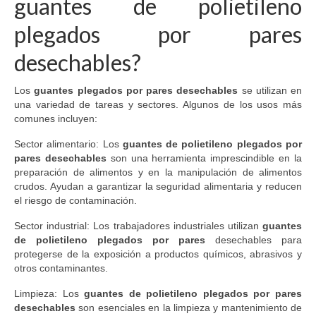
guantes de polietileno
plegados por pares
desechables?
Los
guantes plegados por pares desechables
se utilizan en
una variedad de tareas y sectores. Algunos de los usos más
comunes incluyen:
Sector alimentario: Los
guantes de polietileno plegados por
pares desechables
son una herramienta imprescindible en la
preparación de alimentos y en la manipulación de alimentos
crudos. Ayudan a garantizar la seguridad alimentaria y reducen
el riesgo de contaminación.
Sector industrial: Los trabajadores industriales utilizan
guantes
de polietileno plegados por pares
desechables para
protegerse de la exposición a productos químicos, abrasivos y
otros contaminantes.
Limpieza: Los
guantes de polietileno plegados por pares
desechables
son esenciales en la limpieza y mantenimiento de