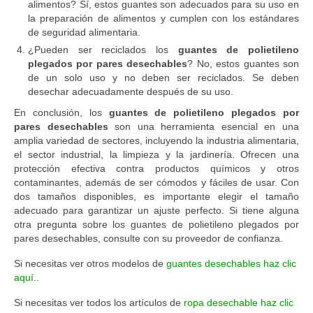
alimentos? Sí, estos guantes son adecuados para su uso en
la preparación de alimentos y cumplen con los estándares
de seguridad alimentaria.
¿Pueden ser reciclados los
guantes de polietileno
plegados por pares desechables
? No, estos guantes son
de un solo uso y no deben ser reciclados. Se deben
desechar adecuadamente después de su uso.
En conclusión, los
guantes de polietileno plegados por
pares desechables
son una herramienta esencial en una
amplia variedad de sectores, incluyendo la industria alimentaria,
el sector industrial, la limpieza y la jardinería. Ofrecen una
protección efectiva contra productos químicos y otros
contaminantes, además de ser cómodos y fáciles de usar. Con
dos tamaños disponibles, es importante elegir el tamaño
adecuado para garantizar un ajuste perfecto. Si tiene alguna
otra pregunta sobre los guantes de polietileno plegados por
pares desechables, consulte con su proveedor de confianza.
Si necesitas ver otros modelos de
guantes desechables haz clic
aquí
..
Si necesitas ver todos los artículos de
ropa desechable haz clic