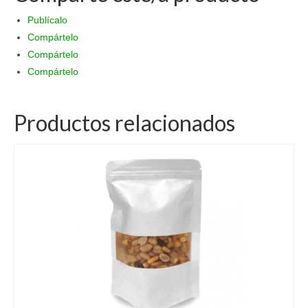
Publícalo
Compártelo
Compártelo
Compártelo
Productos relacionados