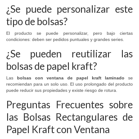
¿Se puede personalizar este
tipo de bolsas?
El producto se puede personalizar, pero bajo ciertas
condiciones: deben ser pedidos puntuales y grandes series.
¿Se pueden reutilizar las
bolsas de papel kraft?
Las
bolsas con ventana de papel kraft laminado
se
recomiendan para un solo uso. El uso prolongado del producto
puede reducir sus propiedades y existe riesgo de rotura.
Preguntas Frecuentes sobre
las Bolsas Rectangulares de
Papel Kraft con Ventana