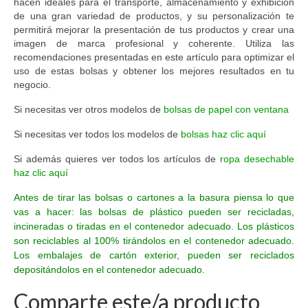
hacen ideales para el transporte, almacenamiento y exhibición
de una gran variedad de productos, y su personalización te
permitirá mejorar la presentación de tus productos y crear una
imagen de marca profesional y coherente. Utiliza las
recomendaciones presentadas en este artículo para optimizar el
uso de estas bolsas y obtener los mejores resultados en tu
negocio.
Si necesitas ver otros modelos de
bolsas de papel con ventana
Si necesitas ver todos los modelos de
bolsas haz clic aquí
Si además quieres ver todos los artículos de
ropa desechable
haz clic aquí
Antes de tirar las bolsas o cartones a la basura piensa lo que
vas a hacer: las bolsas de plástico pueden ser recicladas,
incineradas o tiradas en el contenedor adecuado. Los plásticos
son reciclables al 100% tirándolos en el contenedor adecuado.
Los embalajes de cartón exterior, pueden ser reciclados
depositándolos en el contenedor adecuado.
Comparte este/a producto