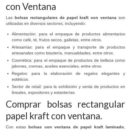
con Ventana
Las
bolsas rectangulares de papel kraft con ventana
son
utilizadas en diversos sectores, incluyendo:
Alimentación: para el empaque de productos alimentarios
como café, té, frutos secos, galletas, entre otros.
Artesanías: para el empaque y transporte de productos
artesanales como bisutería, manualidades, entre otros.
Cosmética: para el empaque de productos de belleza como
jabones, cremas, aceites esenciales, entre otros.
Regalos: para la elaboración de regalos elegantes y
estéticos.
Sector de retail: para la exhibición y venta de productos en
lineales, expositores y estanterías.
Comprar bolsas rectangular
papel kraft con ventana.
Con estas
bolsas con ventana de papel kraft laminado
,