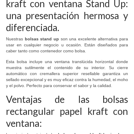
kraft con ventana Stand Up:
una presentación hermosa y
diferenciada.
Nuestras
bolsas stand up
son una excelente alternativa para
usar en cualquier negocio u ocasión. Están diseñados para
caber tanto como contenedor como bolsa.
Esta bolsa incluye una ventana translúcida horizontal donde
muestra sutilmente el contenido de su interior. Su cierre
automático con cremallera superior resellable garantiza un
sellado excepcional y es muy eficaz contra la humedad, el moho
y el polvo. Perfecto para conservar el sabor y la calidad.
Ventajas de las bolsas
rectangular papel kraft con
ventana: