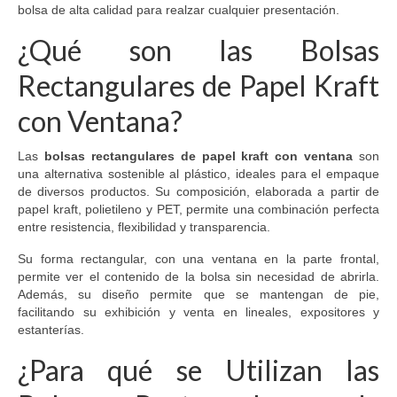
bolsa de alta calidad para realzar cualquier presentación.
¿Qué son las Bolsas
Rectangulares de Papel Kraft
con Ventana?
Las
bolsas rectangulares de papel kraft con ventana
son
una alternativa sostenible al plástico, ideales para el empaque
de diversos productos. Su composición, elaborada a partir de
papel kraft, polietileno y PET, permite una combinación perfecta
entre resistencia, flexibilidad y transparencia.
Su forma rectangular, con una ventana en la parte frontal,
permite ver el contenido de la bolsa sin necesidad de abrirla.
Además, su diseño permite que se mantengan de pie,
facilitando su exhibición y venta en lineales, expositores y
estanterías.
¿Para qué se Utilizan las