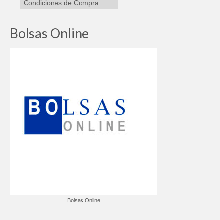
Condiciones de Compra.
Bolsas Online
Bolsas Online