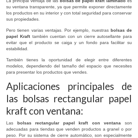
La principal ventaja de las
bolsas de papel kraft laminado
es
su ventana transparente, ya que permite exponer directamente
los productos en su interior y con total seguridad para conservar
sus propiedades.
Pero tienen varias ventajas. Por ejemplo, nuestras
bolsas de
papel Kraft
también cuentan con un cierre autosellante para
evitar que el producto se caiga y un fondo para facilitar su
estabilidad.
También tienes la oportunidad de elegir entre diferentes
modelos, dependiendo del tamaño del espacio que necesites
para presentar los productos que vendes.
Aplicaciones principales de
las bolsas rectangular papel
kraft con ventana:
Las
bolsas rectangular papel kraft con ventana
son
adecuadas para tiendas que venden productos a granel o por
peso. Por su sistema de cierre automático, son especialmente