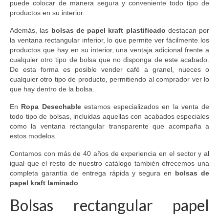
puede colocar de manera segura y conveniente todo tipo de
productos en su interior.
Además, las
bolsas de papel kraft plastificado
destacan por
la ventana rectangular inferior, lo que permite ver fácilmente los
productos que hay en su interior, una ventaja adicional frente a
cualquier otro tipo de bolsa que no disponga de este acabado.
De esta forma es posible vender café a granel, nueces o
cualquier otro tipo de producto, permitiendo al comprador ver lo
que hay dentro de la bolsa.
En
Ropa Desechable
estamos especializados en la venta de
todo tipo de bolsas, incluidas aquellas con acabados especiales
como la ventana rectangular transparente que acompaña a
estos modelos.
Contamos con más de 40 años de experiencia en el sector y al
igual que el resto de nuestro catálogo también ofrecemos una
completa garantía de entrega rápida y segura en
bolsas de
papel kraft laminado
.
Bolsas rectangular papel