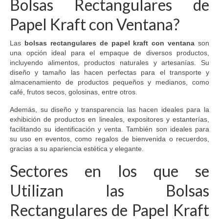
Bolsas Rectangulares de
Papel Kraft con Ventana?
Las
bolsas rectangulares de papel kraft con ventana
son
una opción ideal para el empaque de diversos productos,
incluyendo alimentos, productos naturales y artesanías. Su
diseño y tamaño las hacen perfectas para el transporte y
almacenamiento de productos pequeños y medianos, como
café, frutos secos, golosinas, entre otros.
Además, su diseño y transparencia las hacen ideales para la
exhibición de productos en lineales, expositores y estanterías,
facilitando su identificación y venta. También son ideales para
su uso en eventos, como regalos de bienvenida o recuerdos,
gracias a su apariencia estética y elegante.
Sectores en los que se
Utilizan las Bolsas
Rectangulares de Papel Kraft