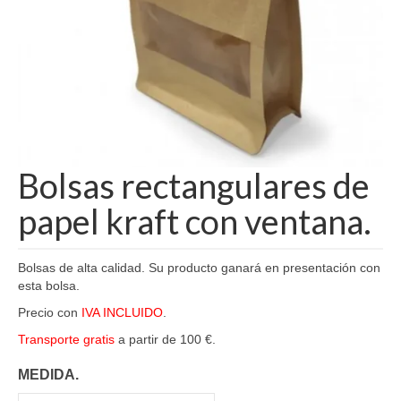
Bolsas rectangulares de
papel kraft con ventana.
Bolsas de alta calidad. Su producto ganará en presentación con
esta bolsa.
Precio con
IVA INCLUIDO
.
Transporte gratis
a partir de 100 €.
MEDIDA.