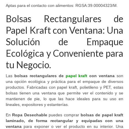
Aptas para el contacto con alimentos: RGSA:39.00004323/M.
Bolsas Rectangulares de
Papel Kraft con Ventana: Una
Solución de Empaque
Ecológica y Conveniente para
tu Negocio.
Las
bolsas rectangulares de
papel kraft
con ventana
son
una opción ecológica y práctica para el empaque de diversos
productos. Fabricadas con papel kraft, polietileno y PET, estas
bolsas tienen una ventana que permite ver el contenido y se
mantienen de pie, lo que las hace ideales para su uso en
lineales, expositores y estanterías.
En
Ropa Desechable
puedes comprar
bolsas de papel kraft
laminado, de forma rectangular y equipadas con una
ventana
para exponer o ver el producto en su interior. Una