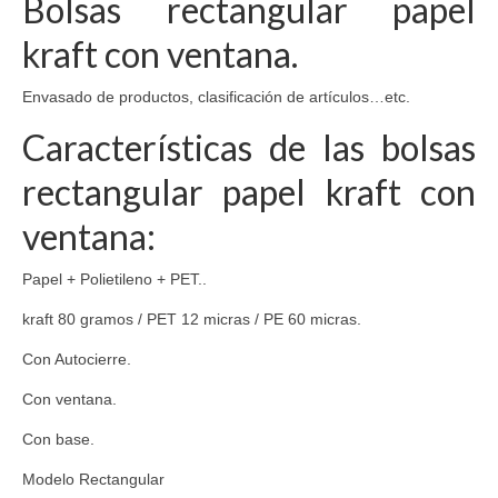
Bolsas rectangular papel
kraft con ventana.
Envasado de productos, clasificación de artículos…etc.
Características de las bolsas
rectangular papel kraft con
ventana:
Papel + Polietileno + PET..
kraft 80 gramos / PET 12 micras / PE 60 micras.
Con Autocierre.
Con ventana.
Con base.
Modelo Rectangular