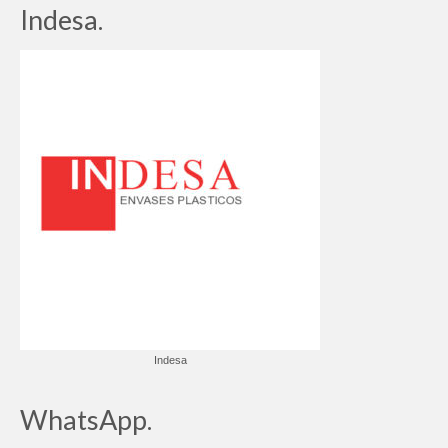
Indesa.
Indesa
WhatsApp.