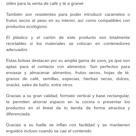
útiles para la venta de café y té a granel.
También son resistentes para poder introducir caramelos o
frutos secos al peso en su interior, así como compatibles con
productos ecológicos.
El plástico y el cartón de este producto son totalmente
reciclables si los materiales se colocan en contenedores
adecuados.
Estas bolsas destacan por su amplia gama de usos, ya que son
aptas para el contacto con alimentos. Son perfectos para
envasar y almacenar alimentos, frutos secos, hojas de té,
granos de café, semillas, especias, hierbas secas, dulces,
snacks, sales de baño, entre otros.
Gracias a su gran calidad, formato vertical y base rectangular,
te permiten ahorrar espacio en tu cocina o presentar los
productos en el lineal de tu tienda de forma atractiva y
diferenciada.
Gracias a su fuelle se inflan con facilidad y se mantienen
erguidos incluso cuando se cae el contenido.