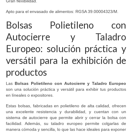
Gran flexibilidad.
Apto para el envasado de alimentos: RGSA 39.00004323/M.
Bolsas Polietileno con
Autocierre y Taladro
Europeo: solución práctica y
versátil para la exhibición de
productos
Las
Bolsas Polietileno con Autocierre y Taladro Europeo
son una solución práctica y versátil para exhibir tus productos
en líneales o expositores.
Estas bolsas, fabricadas en polietileno de alta calidad, ofrecen
una excelente resistencia y durabilidad, y cuentan con un
sistema de autocierre que permite abrir y cerrar la bolsa con
facilidad. Además, su taladro europeo permite colgarlas de
manera cómoda y sencilla, lo que las hace ideales para exponer