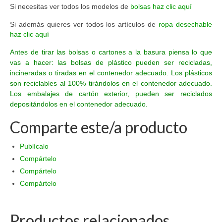
Si necesitas ver todos los modelos de
bolsas haz clic aquí
Si además quieres ver todos los artículos de
ropa desechable
haz clic aquí
Antes de tirar las bolsas o cartones a la basura piensa lo que
vas a hacer: las bolsas de plástico pueden ser recicladas,
incineradas o tiradas en el contenedor adecuado. Los plásticos
son reciclables al 100% tirándolos en el contenedor adecuado.
Los embalajes de cartón exterior, pueden ser reciclados
depositándolos en el contenedor adecuado.
Comparte este/a producto
Publícalo
Compártelo
Compártelo
Compártelo
Productos relacionados