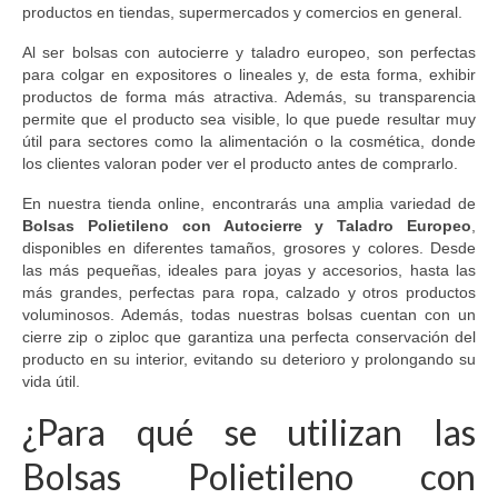
productos en tiendas, supermercados y comercios en general.
Al ser bolsas con autocierre y taladro europeo, son perfectas
para colgar en expositores o lineales y, de esta forma, exhibir
productos de forma más atractiva. Además, su transparencia
permite que el producto sea visible, lo que puede resultar muy
útil para sectores como la alimentación o la cosmética, donde
los clientes valoran poder ver el producto antes de comprarlo.
En nuestra tienda online, encontrarás una amplia variedad de
Bolsas Polietileno con Autocierre y Taladro Europeo
,
disponibles en diferentes tamaños, grosores y colores. Desde
las más pequeñas, ideales para joyas y accesorios, hasta las
más grandes, perfectas para ropa, calzado y otros productos
voluminosos. Además, todas nuestras bolsas cuentan con un
cierre zip o ziploc que garantiza una perfecta conservación del
producto en su interior, evitando su deterioro y prolongando su
vida útil.
¿Para qué se utilizan las
Bolsas Polietileno con