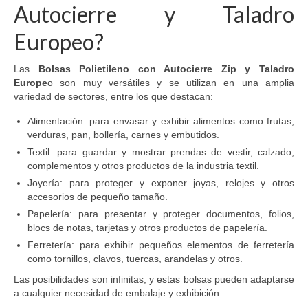
Autocierre y Taladro
Europeo?
Las
Bolsas Polietileno con Autocierre Zip y Taladro
Europe
o son muy versátiles y se utilizan en una amplia
variedad de sectores, entre los que destacan:
Alimentación: para envasar y exhibir alimentos como frutas,
verduras, pan, bollería, carnes y embutidos.
Textil: para guardar y mostrar prendas de vestir, calzado,
complementos y otros productos de la industria textil.
Joyería: para proteger y exponer joyas, relojes y otros
accesorios de pequeño tamaño.
Papelería: para presentar y proteger documentos, folios,
blocs de notas, tarjetas y otros productos de papelería.
Ferretería: para exhibir pequeños elementos de ferretería
como tornillos, clavos, tuercas, arandelas y otros.
Las posibilidades son infinitas, y estas bolsas pueden adaptarse
a cualquier necesidad de embalaje y exhibición.