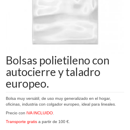
Bolsas polietileno con
autocierre y taladro
europeo.
Bolsa muy versátil, de uso muy generalizado en el hogar,
oficinas, industria con colgador europeo, ideal para lineales.
Precio con
IVA INCLUIDO
.
Transporte gratis
a partir de 100 €.