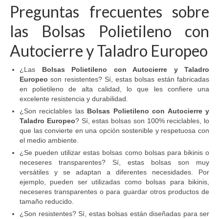
Preguntas frecuentes sobre
las Bolsas Polietileno con
Autocierre y Taladro Europeo
¿Las
Bolsas Polietileno con Autocierre y Taladro
Europeo
son resistentes? Sí, estas bolsas están fabricadas
en polietileno de alta calidad, lo que les confiere una
excelente resistencia y durabilidad.
¿Son reciclables las
Bolsas Polietileno con Autocierre y
Taladro Europeo
? Sí, estas bolsas son 100% reciclables, lo
que las convierte en una opción sostenible y respetuosa con
el medio ambiente.
¿Se pueden utilizar estas bolsas como bolsas para bikinis o
neceseres transparentes? Sí, estas bolsas son muy
versátiles y se adaptan a diferentes necesidades. Por
ejemplo, pueden ser utilizadas como bolsas para bikinis,
neceseres transparentes o para guardar otros productos de
tamaño reducido.
¿Son resistentes? Sí, estas bolsas están diseñadas para ser